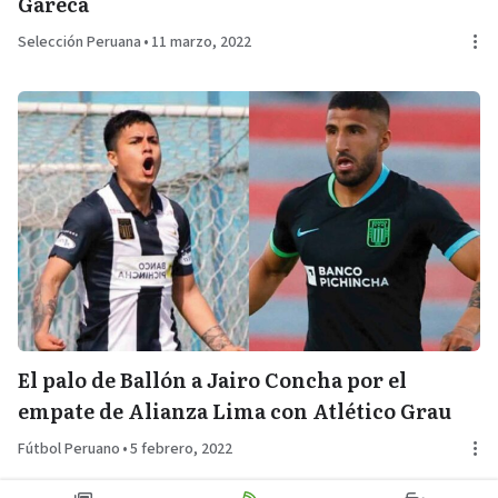
Gareca
Selección Peruana
•
11 marzo, 2022
El palo de Ballón a Jairo Concha por el
empate de Alianza Lima con Atlético Grau
Fútbol Peruano
•
5 febrero, 2022