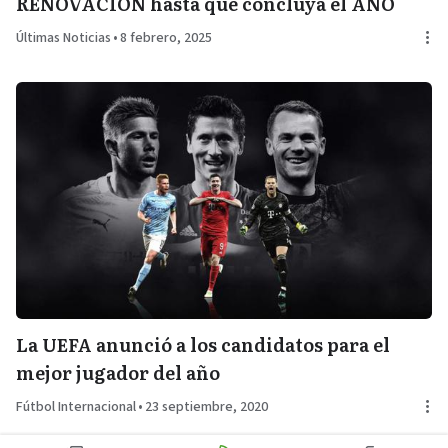
RENOVACIÓN hasta que concluya el AÑO
Últimas Noticias
•
8 febrero, 2025
La UEFA anunció a los candidatos para el
mejor jugador del año
Fútbol Internacional
•
23 septiembre, 2020