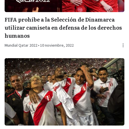
FIFA prohíbe a la Selección de Dinamarca
utilizar camiseta en defensa de los derechos
humanos
Mundial Qatar 2022
•
10 noviembre, 2022