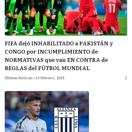
FIFA dejó INHABILITADO a PAKISTÁN y
CONGO por INCUMPLIMIENTO de
NORMATIVAS que van EN CONTRA de
REGLAS del FÚTBOL MUNDIAL
Últimas Noticias
•
13 febrero, 2025