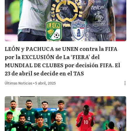
LEÓN y PACHUCA se UNEN contra la FIFA
por la EXCLUSIÓN de La ‘FIERA’ del
MUNDIAL DE CLUBES por decisión FIFA. El
23 de abril se decide en el TAS
Últimas Noticias
•
5 abril, 2025