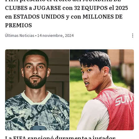
CLUBES a JUGARSE con 32 EQUIPOS el 2025
en ESTADOS UNIDOS y con MILLONES DE
PREMIOS
Últimas Noticias
•
14 noviembre, 2024
La FIFA sancionó duramente a jugador