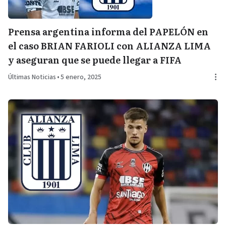
Prensa argentina informa del PAPELÓN en
el caso BRIAN FARIOLI con ALIANZA LIMA
y aseguran que se puede llegar a FIFA
Últimas Noticias
•
5 enero, 2025