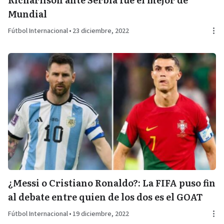
Mundial
Fútbol Internacional
•
23 diciembre, 2022
¿Messi o Cristiano Ronaldo?: La FIFA puso fin
al debate entre quien de los dos es el GOAT
Fútbol Internacional
•
19 diciembre, 2022