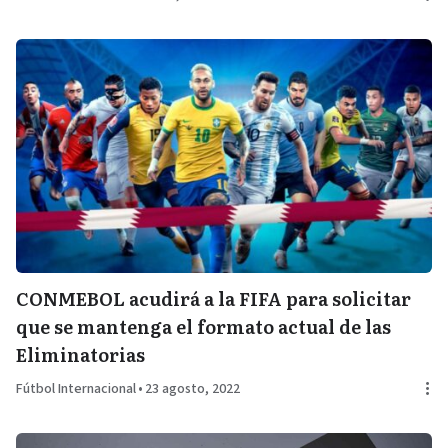
CONMEBOL acudirá a la FIFA para solicitar
que se mantenga el formato actual de las
Eliminatorias
Fútbol Internacional
•
23 agosto, 2022