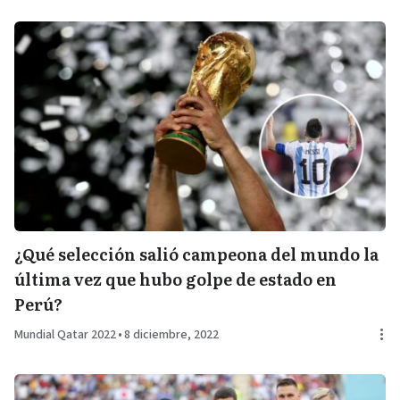
¿Qué selección salió campeona del mundo la
última vez que hubo golpe de estado en
Perú?
Mundial Qatar 2022
•
8 diciembre, 2022