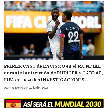
PRIMER CASO de RACISMO en el MUNDIAL
durante la discusión de RUDIGER y CABRAL,
FIFA empezó las INVESTIGACIONES
Últimas Noticias
•
22 junio, 2025