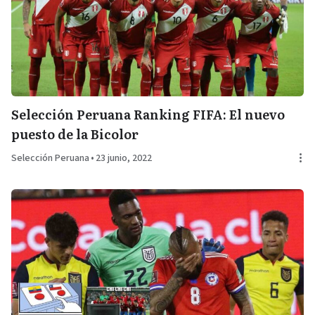
Selección Peruana Ranking FIFA: El nuevo
puesto de la Bicolor
Selección Peruana
•
23 junio, 2022