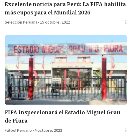
Excelente noticia para Perú: La FIFA habilita
más cupos para el Mundial 2026
Selección Peruana
•
15 octubre, 2022
FIFA inspeccionará el Estadio Miguel Grau
de Piura
Fútbol Peruano
•
4 octubre, 2022