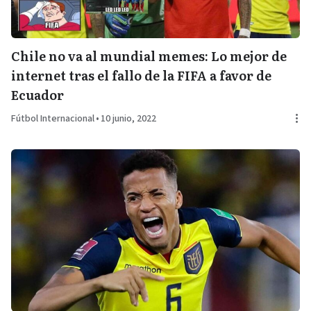
Chile no va al mundial memes: Lo mejor de
internet tras el fallo de la FIFA a favor de
Ecuador
Fútbol Internacional
•
10 junio, 2022