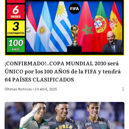
¡CONFIRMADO!..COPA MUNDIAL 2030 será
ÚNICO por los 100 AÑOS de la FIFA y tendrá
64 PAÍSES CLASIFICADOS
Últimas Noticias
•
10 abril, 2025