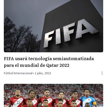
FIFA usará tecnología semiautomatizada
para el mundial de Qatar 2022
Fútbol Internacional
•
1 julio, 2022