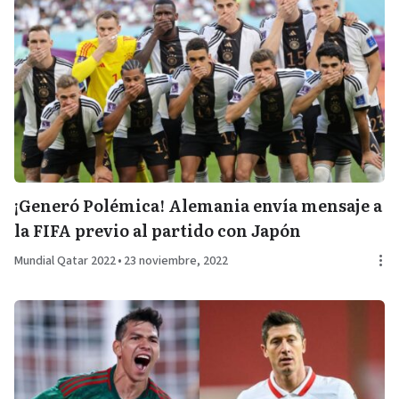
¡Generó Polémica! Alemania envía mensaje a
la FIFA previo al partido con Japón
Mundial Qatar 2022
•
23 noviembre, 2022