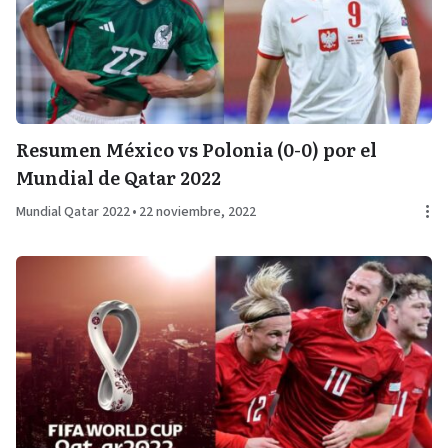
Resumen México vs Polonia (0-0) por el
Mundial de Qatar 2022
Mundial Qatar 2022
•
22 noviembre, 2022