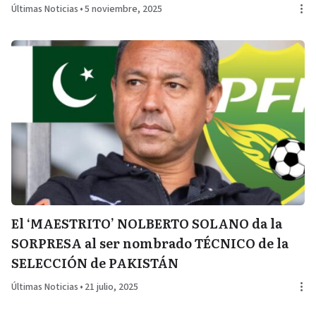
Últimas Noticias
•
5 noviembre, 2025
El ‘MAESTRITO’ NOLBERTO SOLANO da la
SORPRESA al ser nombrado TÉCNICO de la
SELECCIÓN de PAKISTÁN
Últimas Noticias
•
21 julio, 2025