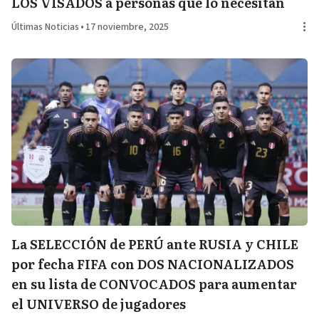
LOS VISADOS a personas que lo necesitan
Últimas Noticias
•
17 noviembre, 2025
La SELECCIÓN de PERÚ ante RUSIA y CHILE
por fecha FIFA con DOS NACIONALIZADOS
en su lista de CONVOCADOS para aumentar
el UNIVERSO de jugadores