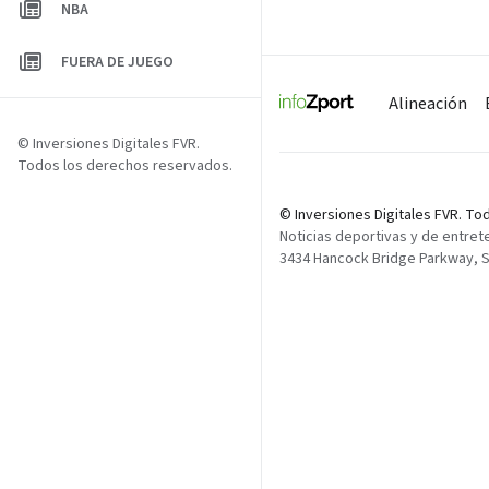
NBA
FUERA DE JUEGO
Alineación
© Inversiones Digitales FVR.
Todos los derechos reservados.
© Inversiones Digitales FVR. T
Noticias deportivas y de entret
3434 Hancock Bridge Parkway, Su