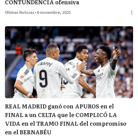
CONTUNDENCIA ofensiva
Últimas Noticias
•
6 noviembre, 2025
REAL MADRID ganó con APUROS en el
FINAL a un CELTA que le COMPLICÓ LA
VIDA en el TRAMO FINAL del compromiso
en el BERNABÉU