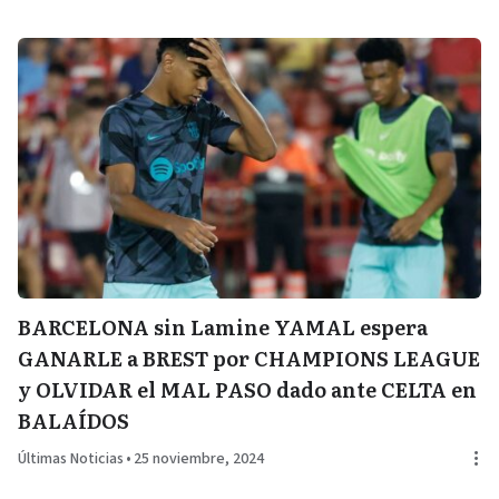
BARCELONA sin Lamine YAMAL espera
GANARLE a BREST por CHAMPIONS LEAGUE
y OLVIDAR el MAL PASO dado ante CELTA en
BALAÍDOS
Últimas Noticias
•
25 noviembre, 2024