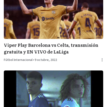
Viper Play Barcelona vs Celta, transmisión
gratuita y EN VIVO de LaLiga
Fútbol Internacional
•
9 octubre, 2022