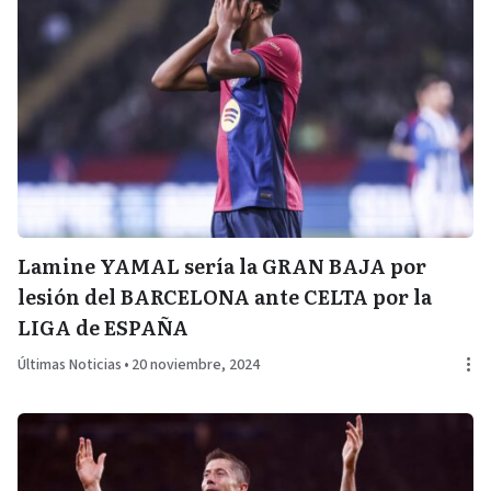
Lamine YAMAL sería la GRAN BAJA por
lesión del BARCELONA ante CELTA por la
LIGA de ESPAÑA
Últimas Noticias
•
20 noviembre, 2024