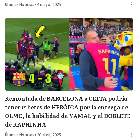
Últimas Noticias
•
4 mayo, 2025
Remontada de BARCELONA a CELTA podría
tener ribetes de HERÓICA por la entrega de
OLMO, la habilidad de YAMAL y el DOBLETE
de RAPHINHA
Últimas Noticias
•
20 abril, 2025