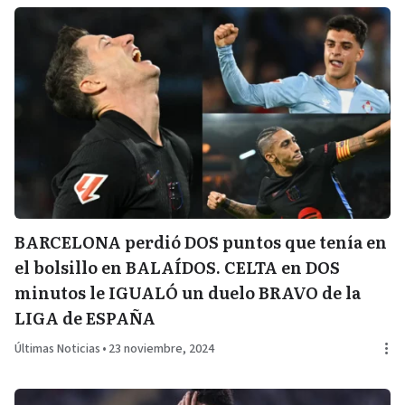
BARCELONA perdió DOS puntos que tenía en
el bolsillo en BALAÍDOS. CELTA en DOS
minutos le IGUALÓ un duelo BRAVO de la
LIGA de ESPAÑA
Últimas Noticias
•
23 noviembre, 2024