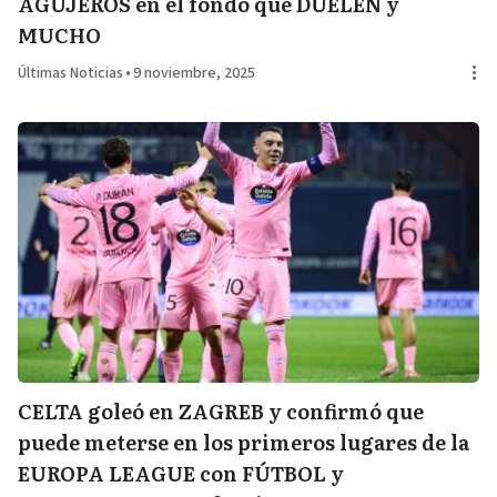
AGUJEROS en el fondo que DUELEN y
MUCHO
Últimas Noticias
•
9 noviembre, 2025
CELTA goleó en ZAGREB y confirmó que
puede meterse en los primeros lugares de la
EUROPA LEAGUE con FÚTBOL y