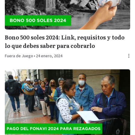
Bono 500 soles 2024: Link, requisitos y todo
lo que debes saber para cobrarlo
Fuera de Juego
•
24 enero, 2024