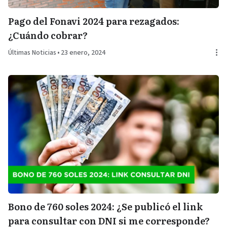
Pago del Fonavi 2024 para rezagados:
¿Cuándo cobrar?
Últimas Noticias
•
23 enero, 2024
Bono de 760 soles 2024: ¿Se publicó el link
para consultar con DNI si me corresponde?