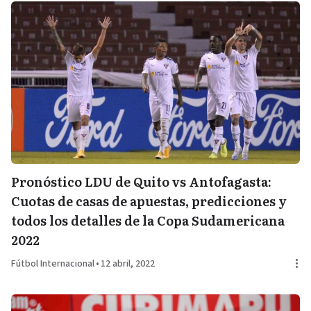
Pronóstico LDU de Quito vs Antofagasta:
Cuotas de casas de apuestas, predicciones y
todos los detalles de la Copa Sudamericana
2022
Fútbol Internacional
•
12 abril, 2022