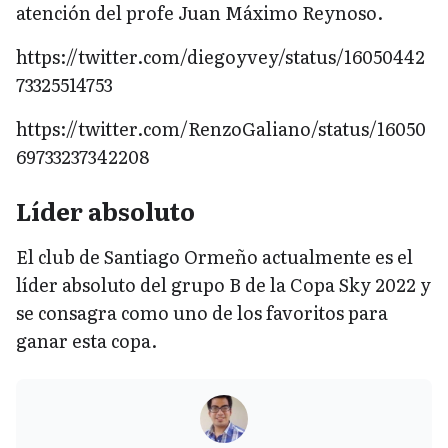
atención del profe Juan Máximo Reynoso.
https://twitter.com/diegoyvey/status/16050442
73325514753
https://twitter.com/RenzoGaliano/status/16050
69733237342208
Líder absoluto
El club de Santiago Ormeño actualmente es el
líder absoluto del grupo B de la Copa Sky 2022 y
se consagra como uno de los favoritos para
ganar esta copa.