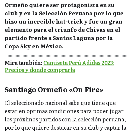
Ormeño quiere ser protagonista en su
club y en la Selección Peruana por lo que
hizo un increíble hat-trick y fue un gran
elemento para el triunfo de Chivas en el
partido frente a Santos Laguna por la
Copa Sky en México.
Mira también:
Camiseta Perú Adidas 2023:
Precios y donde comprarla
Santiago Ormeño «On Fire»
El seleccionado nacional sabe que tiene que
estar en optimas condiciones para poder jugar
los próximos partidos con la selección peruana,
por lo que quiere destacar en su club y captar la