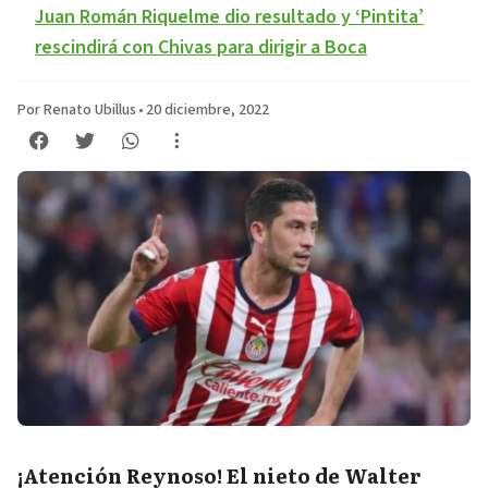
Juan Román Riquelme dio resultado y ‘Pintita’
rescindirá con Chivas para dirigir a Boca
Por Renato Ubillus
•
20 diciembre, 2022
¡Atención Reynoso! El nieto de Walter