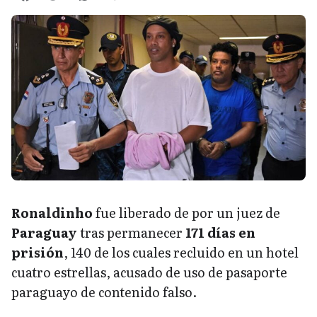
Ronaldinho
fue liberado de por un juez de
Paraguay
tras permanecer
171 días en
prisión
, 140 de los cuales recluido en un hotel
cuatro estrellas, acusado de uso de pasaporte
paraguayo de contenido falso.