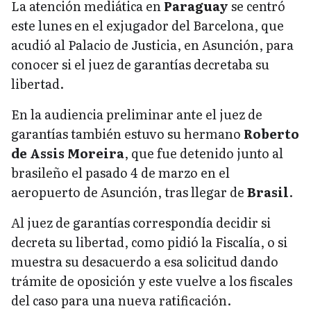
La atención mediática en
Paraguay
se centró
este lunes en el exjugador del Barcelona, que
acudió al Palacio de Justicia, en Asunción, para
conocer si el juez de garantías decretaba su
libertad.
En la audiencia preliminar ante el juez de
garantías también estuvo su hermano
Roberto
de Assis Moreira
, que fue detenido junto al
brasileño el pasado 4 de marzo en el
aeropuerto de Asunción, tras llegar de
Brasil
.
Al juez de garantías correspondía decidir si
decreta su libertad, como pidió la Fiscalía, o si
muestra su desacuerdo a esa solicitud dando
trámite de oposición y este vuelve a los fiscales
del caso para una nueva ratificación.