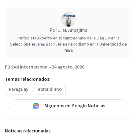
Por
J. M. Ancajima
Periodista experto en el campeonato de la Liga 1 y en la
Selección Peruana. Bachiller en Periodismo en la Universidad de
Piura.
Fútbol Internacional
•
24 agosto, 2020
Temas relacionados:
Paraguay
·
Ronaldinho
Síguenos en Google Noticias
Noticias relacionadas