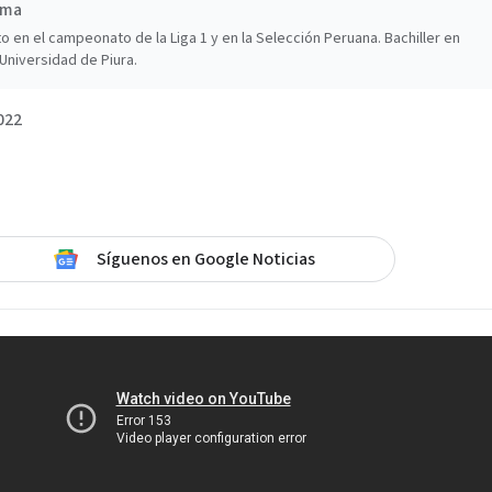
ima
o en el campeonato de la Liga 1 y en la Selección Peruana. Bachiller en
Universidad de Piura.
022
Síguenos en Google Noticias