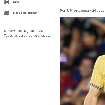
NBA
Por J. M. Ancajima
•
24 agos
FUERA DE JUEGO
© Inversiones Digitales FVR.
Todos los derechos reservados.