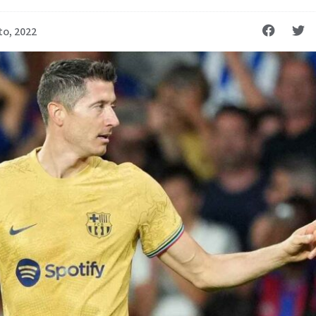
to, 2022