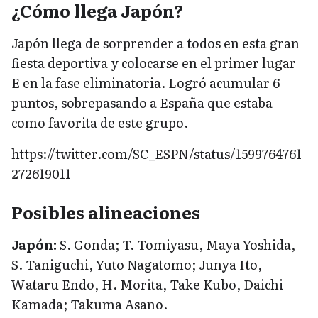
¿Cómo llega Japón?
Japón llega de sorprender a todos en esta gran
fiesta deportiva y colocarse en el primer lugar
E en la fase eliminatoria. Logró acumular 6
puntos, sobrepasando a España que estaba
como favorita de este grupo.
https://twitter.com/SC_ESPN/status/1599764761
272619011
Posibles alineaciones
Japón:
S. Gonda; T. Tomiyasu, Maya Yoshida,
S. Taniguchi, Yuto Nagatomo; Junya Ito,
Wataru Endo, H. Morita, Take Kubo, Daichi
Kamada; Takuma Asano.