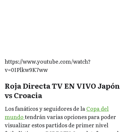
https://www.youtube.com/watch?
v=0IPlkw9K7ww
Roja Directa TV EN VIVO Japón
vs Croacia
Los fanáticos y seguidores de la
Copa del
mundo
tendrán varias opciones para poder
visualizar estos partidos de primer nivel