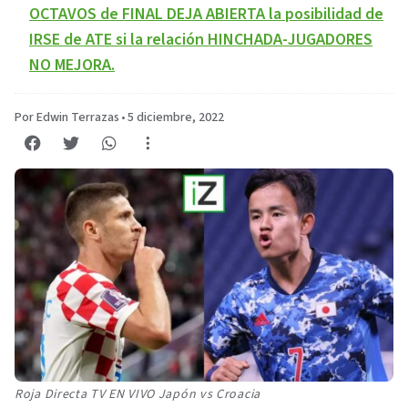
OCTAVOS de FINAL DEJA ABIERTA la posibilidad de
IRSE de ATE si la relación HINCHADA-JUGADORES
NO MEJORA.
Por Edwin Terrazas
•
5 diciembre, 2022
Roja Directa TV EN VIVO Japón vs Croacia