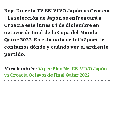
Roja Directa TV EN VIVO Japón vs Croacia
| La selección de Japón se enfrentará a
Croacia este lunes 04 de diciembre en
octavos de final de la Copa del Mundo
Qatar 2022. En esta nota de InfoZport te
contamos dónde y cuándo ver el ardiente
partido.
Mira también:
Viper Play Net EN VIVO Japón
vs Croacia Octavos de final Qatar 2022