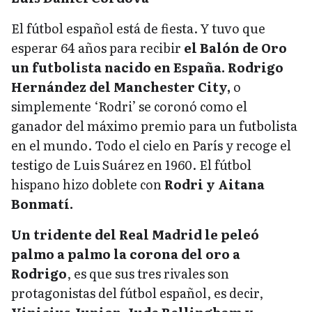
El fútbol español está de fiesta. Y tuvo que
esperar 64 años para recibir
el Balón de Oro
un futbolista nacido en España.
Rodrigo
Hernández del Manchester City,
o
simplemente ‘Rodri’ se coronó como el
ganador del máximo premio para un futbolista
en el mundo. Todo el cielo en París y recoge el
testigo de Luis Suárez en 1960. El fútbol
hispano hizo doblete con
Rodri y Aitana
Bonmatí.
Un tridente del Real Madrid le peleó
palmo a palmo la corona del oro a
Rodrigo
, es que sus tres rivales son
protagonistas del fútbol español, es decir,