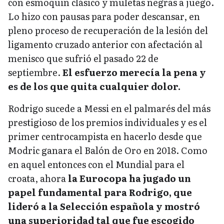
con esmoquin clásico y muletas negras a juego.
Lo hizo con pausas para poder descansar, en
pleno proceso de recuperación de la lesión del
ligamento cruzado anterior con afectación al
menisco que sufrió el pasado 22 de
septiembre.
El esfuerzo merecía la pena y
es de los que quita cualquier dolor.
Rodrigo sucede a Messi en el palmarés del más
prestigioso de los premios individuales y es el
primer centrocampista en hacerlo desde que
Modric ganara el Balón de Oro en 2018. Como
en aquel entonces con el Mundial para el
croata, ahora
la Eurocopa ha jugado un
papel fundamental para Rodrigo, que
lideró a la Selección española y mostró
una superioridad tal que fue escogido