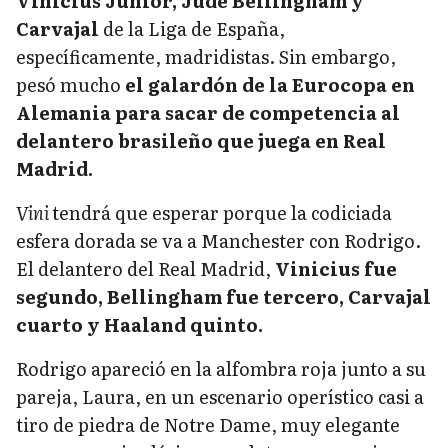
Vinicius Junior, Jude Bellingham y
Carvajal
de la Liga de España,
específicamente, madridistas. Sin embargo,
pesó mucho
el galardón de la Eurocopa en
Alemania para sacar de competencia al
delantero brasileño que juega en Real
Madrid.
Vini
tendrá que esperar porque la codiciada
esfera dorada se va a Manchester con Rodrigo.
El delantero del Real Madrid,
Vinicius fue
segundo, Bellingham fue tercero, Carvajal
cuarto y Haaland quinto.
Rodrigo apareció en la alfombra roja junto a su
pareja, Laura, en un escenario operístico casi a
tiro de piedra de Notre Dame, muy elegante