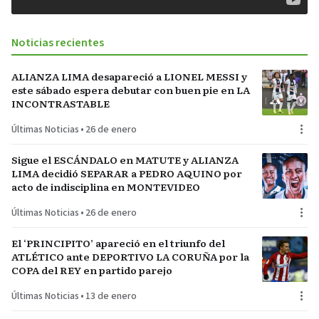
Noticias recientes
ALIANZA LIMA desapareció a LIONEL MESSI y
este sábado espera debutar con buen pie en LA
INCONTRASTABLE
Últimas Noticias
•
26 de enero
Sigue el ESCÁNDALO en MATUTE y ALIANZA
LIMA decidió SEPARAR a PEDRO AQUINO por
acto de indisciplina en MONTEVIDEO
Últimas Noticias
•
26 de enero
El ‘PRINCIPITO’ apareció en el triunfo del
ATLÉTICO ante DEPORTIVO LA CORUÑA por la
COPA del REY en partido parejo
Últimas Noticias
•
13 de enero