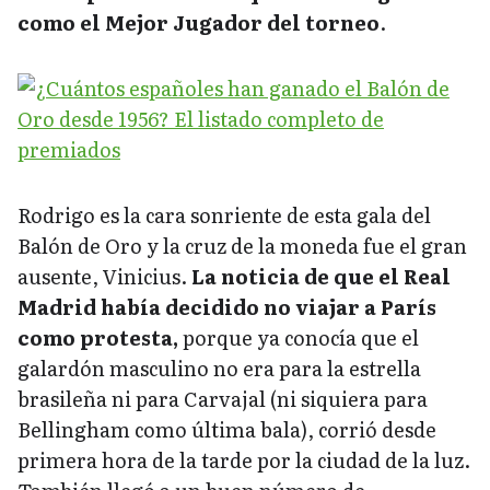
como el Mejor Jugador del torneo
.
Rodrigo es la cara sonriente de esta gala del
Balón de Oro y la cruz de la moneda fue el gran
ausente, Vinicius.
La noticia de que el Real
Madrid había decidido no viajar a París
como protesta,
porque ya conocía que el
galardón masculino no era para la estrella
brasileña ni para Carvajal (ni siquiera para
Bellingham como última bala), corrió desde
primera hora de la tarde por la ciudad de la luz.