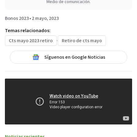
Medio de comunicación.
Bonos 2023
•
2 mayo, 2023
Temas relacionados:
Cts mayo 2023 retiro
·
Retiro de cts mayo
Síguenos en Google Noticias
Noticias recientes