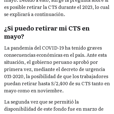
es posible retirar la CTS durante el 2023, lo cual
se explicará a continuación.
¿Si puedo retirar mi CTS en
mayo?
La pandemia del COVID-19 ha tenido graves
consecuencias económicas en el país. Ante esta
situación, el gobierno peruano aprobó por
primera vez, mediante el decreto de urgencia
033-2020, la posibilidad de que los trabajadores
puedan retirar hasta S/2,400 de su CTS tanto en
mayo como en noviembre.
La segunda vez que se permitió la
disponibilidad de este fondo fue en marzo de