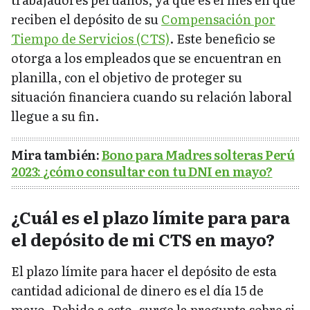
reciben el depósito de su
Compensación por
Tiempo de Servicios (CTS)
. Este beneficio se
otorga a los empleados que se encuentran en
planilla, con el objetivo de proteger su
situación financiera cuando su relación laboral
llegue a su fin.
Mira también:
Bono para Madres solteras Perú
2023: ¿cómo consultar con tu DNI en mayo?
¿Cuál es el plazo límite para para
el depósito de mi CTS en mayo?
El plazo límite para hacer el depósito de esta
cantidad adicional de dinero es el día 15 de
mayo. Debido a esto, surge la pregunta sobre si