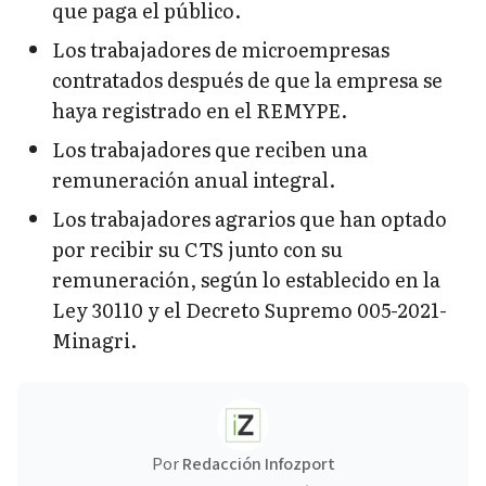
que paga el público.
Los trabajadores de microempresas
contratados después de que la empresa se
haya registrado en el REMYPE.
Los trabajadores que reciben una
remuneración anual integral.
Los trabajadores agrarios que han optado
por recibir su CTS junto con su
remuneración, según lo establecido en la
Ley 30110 y el Decreto Supremo 005-2021-
Minagri.
Por
Redacción Infozport