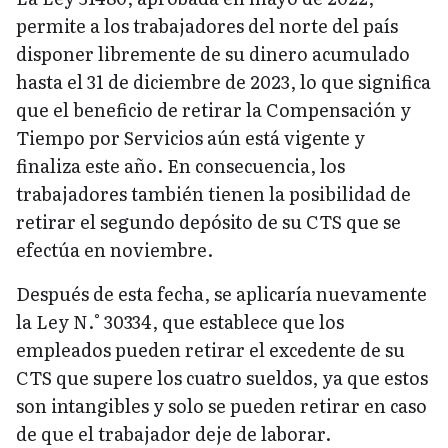
permite a los trabajadores del norte del país
disponer libremente de su dinero acumulado
hasta el 31 de diciembre de 2023, lo que significa
que el beneficio de retirar la Compensación y
Tiempo por Servicios aún está vigente y
finaliza este año. En consecuencia, los
trabajadores también tienen la posibilidad de
retirar el segundo depósito de su CTS que se
efectúa en noviembre.
Después de esta fecha, se aplicaría nuevamente
la Ley N.° 30334, que establece que los
empleados pueden retirar el excedente de su
CTS que supere los cuatro sueldos, ya que estos
son intangibles y solo se pueden retirar en caso
de que el trabajador deje de laborar.