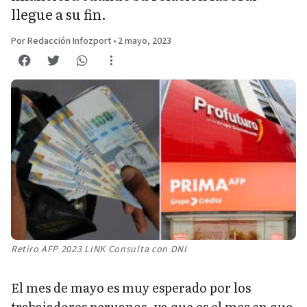
llegue a su fin.
Por Redacción Infozport
•
2 mayo, 2023
Retiro AFP 2023 LINK Consulta con DNI
El mes de mayo es muy esperado por los
trabajadores peruanos, ya que es el mes en que