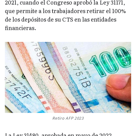
2021, cuando el Congreso aprobó la Ley 31171,
que permite a los trabajadores retirar el 100%
de los depósitos de su CTS en las entidades
financieras.
Retiro AFP 2023
La Ley 31480, aprobada en mayo de 2022,