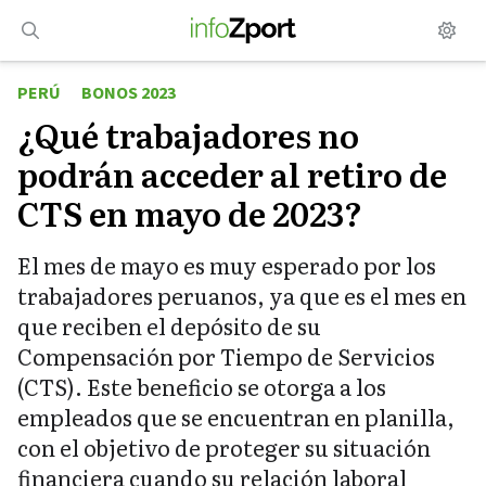
Saltar
al
contenido
PERÚ
BONOS 2023
¿Qué trabajadores no
podrán acceder al retiro de
CTS en mayo de 2023?
El mes de mayo es muy esperado por los
trabajadores peruanos, ya que es el mes en
que reciben el depósito de su
Compensación por Tiempo de Servicios
(CTS). Este beneficio se otorga a los
empleados que se encuentran en planilla,
con el objetivo de proteger su situación
financiera cuando su relación laboral