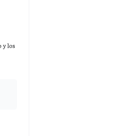
 y los