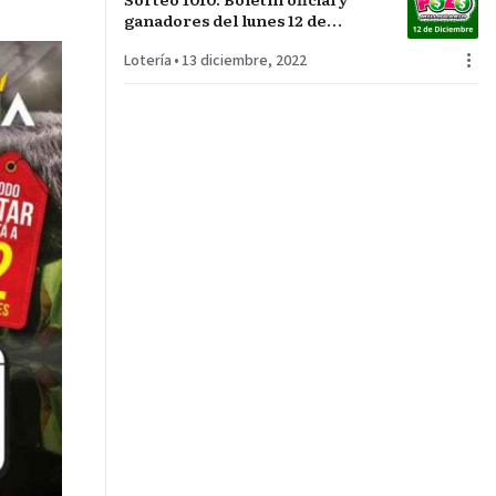
ganadores del lunes 12 de
diciembre
Lotería
•
13 diciembre, 2022