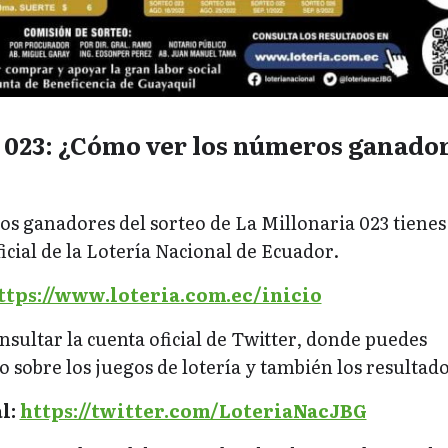
 023: ¿Cómo ver los números ganado
os ganadores del sorteo de La Millonaria 023 tienes
ficial de la Lotería Nacional de Ecuador.
ttps://www.loteria.com.ec/inicio
sultar la cuenta oficial de Twitter, donde puedes
 sobre los juegos de lotería y también los resultado
l:
https://twitter.com/LoteriaNacJBG