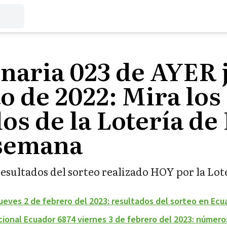
naria 023 de AYER 
o de 2022: Mira los
os de la Lotería d
 semana
esultados del sorteo realizado HOY por la Lot
 jueves 2 de febrero del 2023: resultados del sorteo en Ecu
ional Ecuador 6874 viernes 3 de febrero del 2023: número