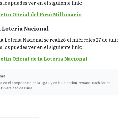
los puedes ver en el siguiente link:
etín Oficial del Pozo Millonario
a Lotería Nacional
a Lotería Nacional se realizó el miércoles 27 de julio
los puedes ver en el siguiente link:
etín Oficial de la Lotería Nacional
ima
o en el campeonato de la Liga 1 y en la Selección Peruana. Bachiller en
Universidad de Piura.