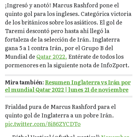
¡Ingresó y anotó! Marcus Rashford pone el
quinto gol para los ingleses. Categórica victoria
de los británicos sobre los asiáticos. El gol de
Taremi descontó pero hasta ahí llegó la
fortaleza de la selección de Irán. Inglaterra
gana 5 a 1 contra Irán, por el Grupo B del
Mundial de
Qatar 2022.
Entérate de todos los
pormenores en la siguiente nota de InfoZport.
Mira también:
Resumen Inglaterra vs Irán por
el mundial Qatar 2022 | lunes 21 de noviembre
Frialdad pura de Marcus Rashford para el
quinto gol de Inglaterra a un pobre Irán.
pic.twitter.com/8i86ZYCDTo