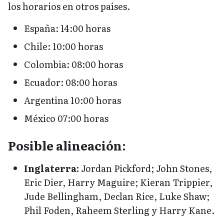
los horarios en otros países.
España: 14:00 horas
Chile: 10:00 horas
Colombia: 08:00 horas
Ecuador: 08:00 horas
Argentina 10:00 horas
México 07:00 horas
Posible alineación:
Inglaterra:
Jordan Pickford; John Stones,
Eric Dier, Harry Maguire; Kieran Trippier,
Jude Bellingham, Declan Rice, Luke Shaw;
Phil Foden, Raheem Sterling y Harry Kane.