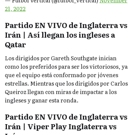
— Fútbol Vertical (@futbol_vertical)
November
21, 2022
Partido EN VIVO de Inglaterra vs
Irán | Así llegan los ingleses a
Qatar
Los dirigidos por Gareth Southgate inician
como los preferidos para ser los victoriosos, ya
que el equipo está conformado por jóvenes
estrellas. Mientras que los dirigidos por Carlos
Queiroz llegan con miras de impactar a los
ingleses y ganar esta ronda.
Partido EN VIVO de Inglaterra vs
Irán | Viper Play Inglaterra vs