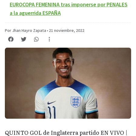
EUROCOPA FEMENINA tras imponerse por PENALES
a la aguerrida ESPAÑA
Por Jhan Hayro Zapata
•
21 noviembre, 2022
QUINTO GOL de Inglaterra partido EN VIVO |