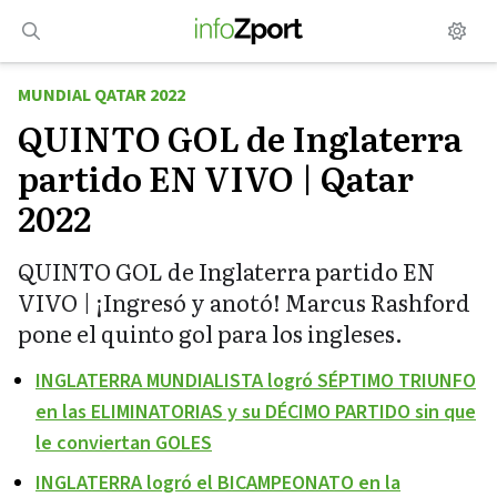
Saltar
al
contenido
MUNDIAL QATAR 2022
QUINTO GOL de Inglaterra
partido EN VIVO | Qatar
2022
QUINTO GOL de Inglaterra partido EN
VIVO | ¡Ingresó y anotó! Marcus Rashford
pone el quinto gol para los ingleses.
INGLATERRA MUNDIALISTA logró SÉPTIMO TRIUNFO
en las ELIMINATORIAS y su DÉCIMO PARTIDO sin que
le conviertan GOLES
INGLATERRA logró el BICAMPEONATO en la