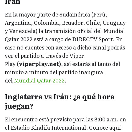
Irán
En la mayor parte de Sudamérica (Perú,
Argentina, Colombia, Ecuador, Chile, Uruguay
y Venezuela) la transmisión oficial del Mundial
Qatar 2022 está a cargo de DIRECTV Sport. En
caso no cuentes con acceso a dicho canal podrás
ver el partido a través de Viper
Play
(viperplay.net)
, así estarás al tanto del
minuto a minuto del partido inaugural
del
Mundial Qatar 2022
.
Inglaterra vs Irán: ¿a qué hora
juegan?
El encuentro está previsto para las 8:00 a.m. en
el Estadio Khalifa International. Conoce aquí