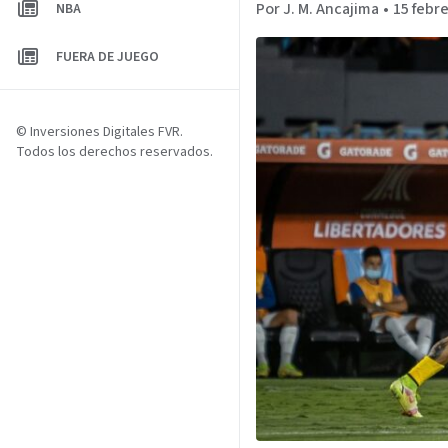
Por J. M. Ancajima
•
15 febre
NBA
FUERA DE JUEGO
© Inversiones Digitales FVR.
Todos los derechos reservados.