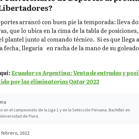
 Libertadores?
eportes arrancó con buen pie la temporada: lleva do
as, que lo ubica en la cima de la tabla de posiciones,
el plantel junto al comando técnico. Si es que llega 
a fecha, llegaría en racha de la mano de su goleado
quí:
Ecuador vs Argentina: Venta de entradas y posi
tido por las eliminatorias Qatar 2022
ima
o en el campeonato de la Liga 1 y en la Selección Peruana. Bachiller en
Universidad de Piura.
 febrero, 2022