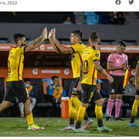
ro, 2022