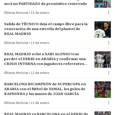
será un PARTIDAZO de pronóstico reservado
Últimas Noticias
•
13 de enero
Salida de TÉCNICO deja el campo libre para la
renovación de una estrella del plantel de
REAL MADRID
Últimas Noticias
•
13 de enero
REAL MADRID echó a XABI ALONSO tras
perder el DERBI en ARABIA y confirmar una
CRISIS INTERNA con jugadores referentes
del plantel
Últimas Noticias
•
12 de enero
BARCELONA BICAMPEÓN de SUPERCOPA en
ARABIA con el fútbol de YAMAL, los goles de
RAPHINHA y las manos de JOAN GARCÍA
Últimas Noticias
•
12 de enero
REAL MADRID vs BARCELONA en el DERBI de