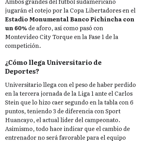
Ambos grandes del futbol sudamericano
jugarán el cotejo por la Copa Libertadores en el
Estadio Monumental Banco Pichincha con
un 60%
de aforo, así como pasó con
Montevideo City Torque en la Fase 1 de la
competición.
¿Cómo llega Universitario de
Deportes?
Universitario llega con el peso de haber perdido
en la tercera jornada de la Liga 1 ante el Carlos
Stein que lo hizo caer segundo en la tabla con 6
puntos, teniendo 3 de diferencia con Sport
Huancayo, el actual líder del campeonato.
Asimismo, todo hace indicar que el cambio de
entrenador no será favorable para el equipo