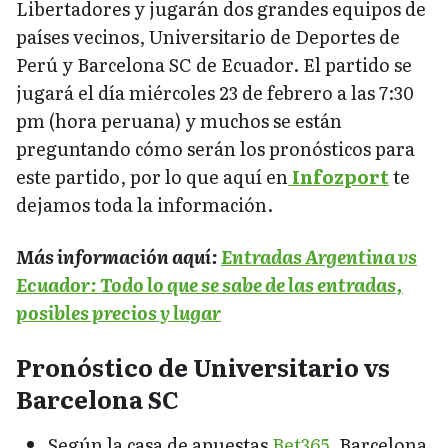
Libertadores y jugarán dos grandes equipos de
países vecinos, Universitario de Deportes de
Perú y Barcelona SC de Ecuador. El partido se
jugará el día miércoles 23 de febrero a las 7:30
pm (hora peruana) y muchos se están
preguntando cómo serán los pronósticos para
este partido, por lo que aquí en
Infozport
te
dejamos toda la información.
Más información aquí:
Entradas Argentina vs
Ecuador: Todo lo que se sabe de las entradas,
posibles precios y lugar
Pronóstico de Universitario vs
Barcelona SC
Según la casa de apuestas
Bet365
, Barcelona