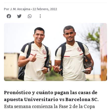
Por J. M. Ancajima
•
22 febrero, 2022
Pronóstico y cuánto pagan las casas de
apuesta Universitario vs Barcelona SC.
Esta semana comienza la Fase 2 de la Copa