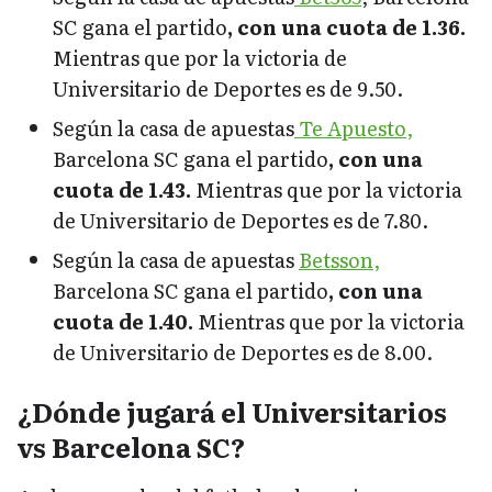
SC gana el partido
,
con una cuota de 1.36.
Mientras que por la victoria de
Universitario de Deportes es de 9.50.
Según la casa de apuestas
Te Apuesto,
Barcelona SC gana el partido
,
con una
cuota de 1.43.
Mientras que por la victoria
de Universitario de Deportes es de 7.80.
Según la casa de apuestas
Betsson,
Barcelona SC gana el partido
,
con una
cuota de 1.40.
Mientras que por la victoria
de Universitario de Deportes es de 8.00.
¿Dónde jugará el Universitarios
vs Barcelona SC?