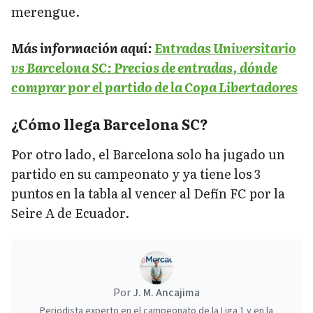
merengue.
Más información aquí:
Entradas Universitario
vs Barcelona SC: Precios de entradas, dónde
comprar por el partido de la Copa Libertadores
¿Cómo llega Barcelona SC?
Por otro lado, el Barcelona solo ha jugado un
partido en su campeonato y ya tiene los 3
puntos en la tabla al vencer al Defín FC por la
Seire A de Ecuador.
Por
J. M. Ancajima
Periodista experto en el campeonato de la Liga 1 y en la