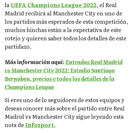
la
UEFA Champions League 2022
, el Real
Madrid recibirá al Manchester City en uno de
los partidos más esperados de esta competición,
muchos hinchas están a la expectativa de este
cotejo y quieren saber todos los detalles de este
partidazo.
Más información aquí:
Entradas Real Madrid
vs Manchester City 2022: Estadio Santiago
Bernabeu, precios y todos los detalles de la
Champions League
Si eres uno de lo seguidores de estos equipos y
deseas conocer más sobre el partido entre Real
Madrid vs Manchester City sigue leyendo esta
nota de
Infozport.