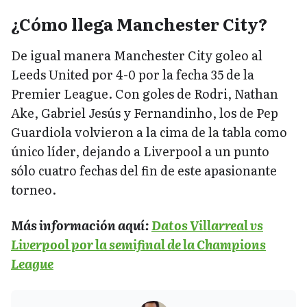
¿Cómo llega Manchester City?
De igual manera Manchester City goleo al
Leeds United por 4-0 por la fecha 35 de la
Premier League. Con goles de Rodri, Nathan
Ake, Gabriel Jesús y Fernandinho, los de Pep
Guardiola volvieron a la cima de la tabla como
único líder, dejando a Liverpool a un punto
sólo cuatro fechas del fin de este apasionante
torneo.
Más información aquí:
Datos Villarreal vs
Liverpool por la semifinal de la Champions
League