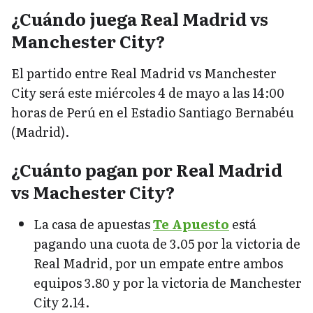
¿Cuándo juega Real Madrid vs
Manchester City?
El partido entre Real Madrid vs Manchester
City será este miércoles 4 de mayo a las 14:00
horas de Perú en el Estadio Santiago Bernabéu
(Madrid).
¿Cuánto pagan por Real Madrid
vs Machester City?
La casa de apuestas
Te Apuesto
está
pagando una cuota de 3.05 por la victoria de
Real Madrid, por un empate entre ambos
equipos 3.80 y por la victoria de Manchester
City 2.14.