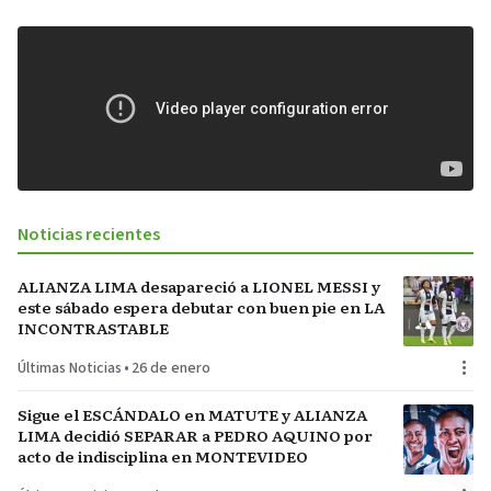
Noticias recientes
ALIANZA LIMA desapareció a LIONEL MESSI y
este sábado espera debutar con buen pie en LA
INCONTRASTABLE
Últimas Noticias
•
26 de enero
Sigue el ESCÁNDALO en MATUTE y ALIANZA
LIMA decidió SEPARAR a PEDRO AQUINO por
acto de indisciplina en MONTEVIDEO