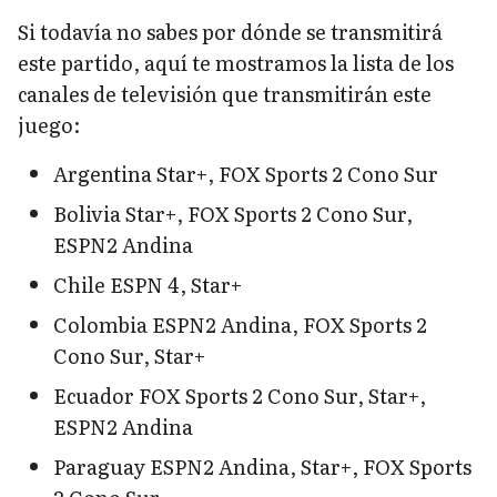
Si todavía no sabes por dónde se transmitirá
este partido, aquí te mostramos la lista de los
canales de televisión que transmitirán este
juego:
Argentina Star+, FOX Sports 2 Cono Sur
Bolivia Star+, FOX Sports 2 Cono Sur,
ESPN2 Andina
Chile ESPN 4, Star+
Colombia ESPN2 Andina, FOX Sports 2
Cono Sur, Star+
Ecuador FOX Sports 2 Cono Sur, Star+,
ESPN2 Andina
Paraguay ESPN2 Andina, Star+, FOX Sports