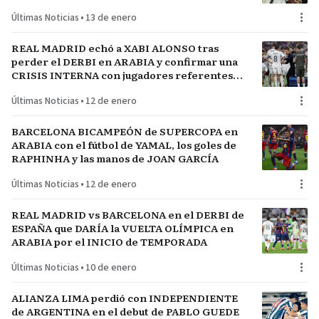
Últimas Noticias
•
13 de enero
REAL MADRID echó a XABI ALONSO tras
perder el DERBI en ARABIA y confirmar una
CRISIS INTERNA con jugadores referentes
del plantel
Últimas Noticias
•
12 de enero
BARCELONA BICAMPEÓN de SUPERCOPA en
ARABIA con el fútbol de YAMAL, los goles de
RAPHINHA y las manos de JOAN GARCÍA
Últimas Noticias
•
12 de enero
REAL MADRID vs BARCELONA en el DERBI de
ESPAÑA que DARÍA la VUELTA OLÍMPICA en
ARABIA por el INICIO de TEMPORADA
Últimas Noticias
•
10 de enero
ALIANZA LIMA perdió con INDEPENDIENTE
de ARGENTINA en el debut de PABLO GUEDE