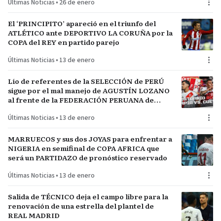
Últimas Noticias
•
26 de enero
El ‘PRINCIPITO’ apareció en el triunfo del
ATLÉTICO ante DEPORTIVO LA CORUÑA por la
COPA del REY en partido parejo
Últimas Noticias
•
13 de enero
Lío de referentes de la SELECCIÓN de PERÚ
sigue por el mal manejo de AGUSTÍN LOZANO
al frente de la FEDERACIÓN PERUANA de
FÚTBOL
Últimas Noticias
•
13 de enero
MARRUECOS y sus dos JOYAS para enfrentar a
NIGERIA en semifinal de COPA AFRICA que
será un PARTIDAZO de pronóstico reservado
Últimas Noticias
•
13 de enero
Salida de TÉCNICO deja el campo libre para la
renovación de una estrella del plantel de
REAL MADRID