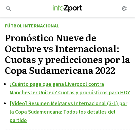
Saltar
al
contenido
FÚTBOL INTERNACIONAL
Pronóstico Nueve de
Octubre vs Internacional:
Cuotas y predicciones por la
Copa Sudamericana 2022
¿Cuánto paga que gana Liverpool contra
Manchester United? Cuotas y pronósticos para HOY
[Video] Resumen Melgar vs Internacional (3-1) por
la Copa Sudamericana: Todos los detalles del
partido