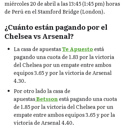
miércoles 20 de abril a las 13:45 (1:45 pm) horas
de Perú en el Stamford Bridge (London).
¿Cuánto están pagando por el
Chelsea vs Arsenal?
La casa de apuestas
Te Apuesto
está
pagando una cuota de 1.83 por la victoria
del Chelsea por un empate entre ambos
equipos 3.65 y por la victoria de Arsenal
4.30.
Por otro lado la casa de
apuestas
Betsson
está pagando una cuota
de 1.85 por la victoria del Chelsea por un
empate entre ambos equipos 3.65 y por la
victoria de Arsenal 4.40.