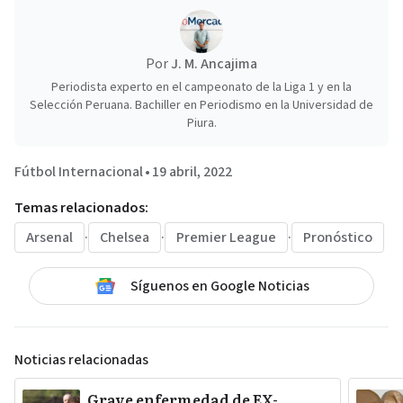
Por
J. M. Ancajima
Periodista experto en el campeonato de la Liga 1 y en la
Selección Peruana. Bachiller en Periodismo en la Universidad de
Piura.
Fútbol Internacional
•
19 abril, 2022
Temas relacionados:
Arsenal
·
Chelsea
·
Premier League
·
Pronóstico
Síguenos en Google Noticias
Noticias relacionadas
Grave enfermedad de EX-