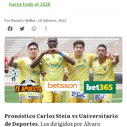
hasta todo el 2026
Por Renato Ubillus
•
18 febrero, 2022
Pronóstico Carlos Stein vs Universitario
de Deportes.
Los dirigidos por Álvaro