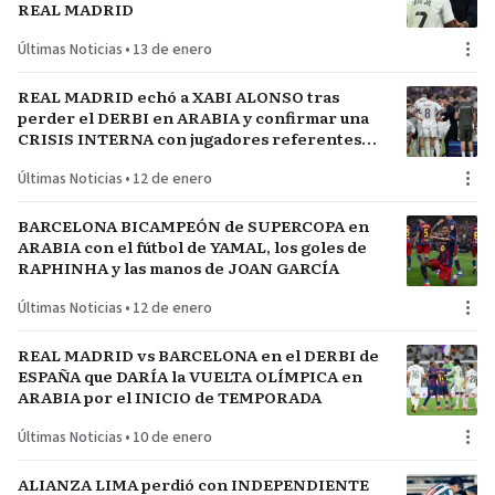
REAL MADRID
Últimas Noticias
•
13 de enero
REAL MADRID echó a XABI ALONSO tras
perder el DERBI en ARABIA y confirmar una
CRISIS INTERNA con jugadores referentes
del plantel
Últimas Noticias
•
12 de enero
BARCELONA BICAMPEÓN de SUPERCOPA en
ARABIA con el fútbol de YAMAL, los goles de
RAPHINHA y las manos de JOAN GARCÍA
Últimas Noticias
•
12 de enero
REAL MADRID vs BARCELONA en el DERBI de
ESPAÑA que DARÍA la VUELTA OLÍMPICA en
ARABIA por el INICIO de TEMPORADA
Últimas Noticias
•
10 de enero
ALIANZA LIMA perdió con INDEPENDIENTE