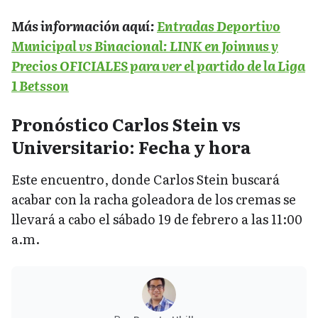
Más información aquí:
Entradas Deportivo
Municipal vs Binacional: LINK en Joinnus y
Precios OFICIALES para ver el partido de la Liga
1 Betsson
Pronóstico Carlos Stein vs
Universitario: Fecha y hora
Este encuentro, donde Carlos Stein buscará
acabar con la racha goleadora de los cremas se
llevará a cabo el sábado 19 de febrero a las 11:00
a.m.