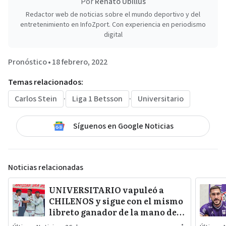
Por
Renato Ubillus
Redactor web de noticias sobre el mundo deportivo y del
entretenimiento en InfoZport. Con experiencia en periodismo
digital
Pronóstico
•
18 febrero, 2022
Temas relacionados:
Carlos Stein
·
Liga 1 Betsson
·
Universitario
Síguenos en Google Noticias
Noticias relacionadas
UNIVERSITARIO vapuleó a
CHILENOS y sigue con el mismo
libreto ganador de la mano de
su técnico español JAVIER