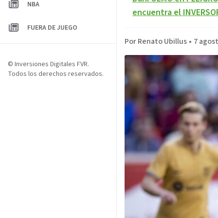
NBA
encuentra el INVERS
FUERA DE JUEGO
Por Renato Ubillus
•
7 agost
© Inversiones Digitales FVR.
Todos los derechos reservados.