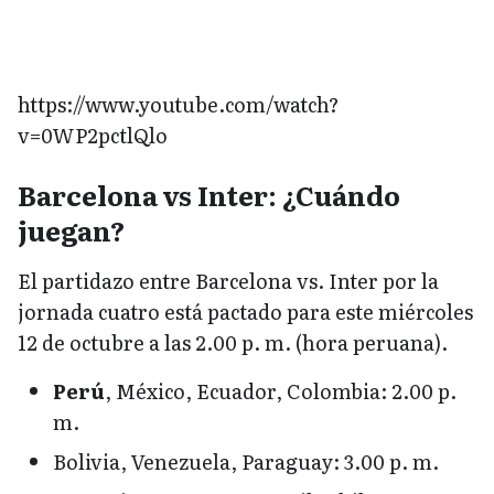
https://www.youtube.com/watch?
v=0WP2pctlQlo
Barcelona vs Inter: ¿Cuándo
juegan?
El partidazo entre Barcelona vs. Inter por la
jornada cuatro está pactado para este miércoles
12 de octubre a las 2.00 p. m. (hora peruana).
Perú
, México, Ecuador, Colombia: 2.00 p.
m.
Bolivia, Venezuela, Paraguay: 3.00 p. m.