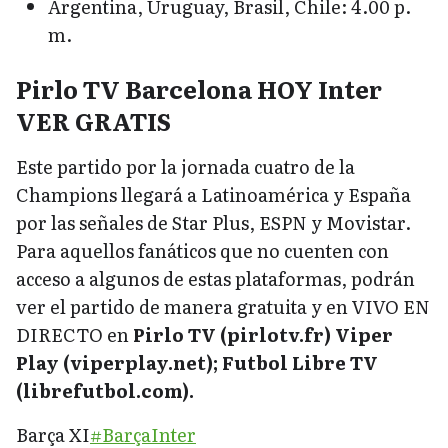
Argentina, Uruguay, Brasil, Chile: 4.00 p.
m.
Pirlo TV Barcelona HOY Inter
VER GRATIS
Este partido por la jornada cuatro de la
Champions llegará a Latinoamérica y España
por las señales de Star Plus, ESPN y Movistar.
Para aquellos fanáticos que no cuenten con
acceso a algunos de estas plataformas, podrán
ver el partido de manera gratuita y en VIVO EN
DIRECTO en
Pirlo TV (pirlotv.fr) Viper
Play (viperplay.net); Futbol Libre TV
(librefutbol.com).
Barça XI
#BarçaInter