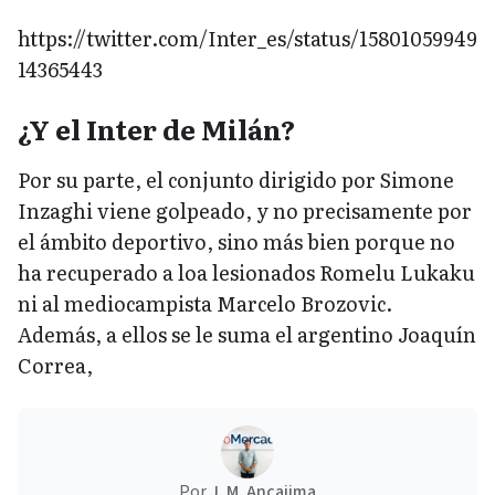
https://twitter.com/Inter_es/status/15801059949
14365443
¿Y el Inter de Milán?
Por su parte, el conjunto dirigido por Simone
Inzaghi viene golpeado, y no precisamente por
el ámbito deportivo, sino más bien porque no
ha recuperado a loa lesionados Romelu Lukaku
ni al mediocampista Marcelo Brozovic.
Además, a ellos se le suma el argentino Joaquín
Correa,
Por
J. M. Ancajima