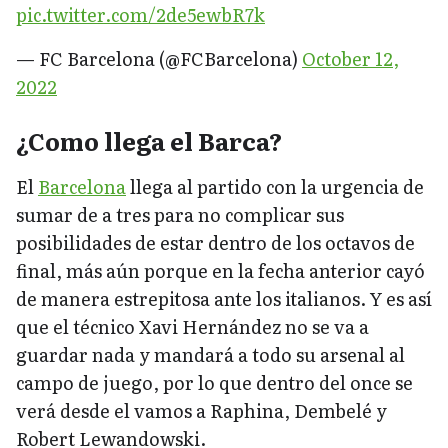
pic.twitter.com/2de5ewbR7k
— FC Barcelona (@FCBarcelona)
October 12,
2022
¿Como llega el Barca?
El
Barcelona
llega al partido con la urgencia de
sumar de a tres para no complicar sus
posibilidades de estar dentro de los octavos de
final, más aún porque en la fecha anterior cayó
de manera estrepitosa ante los italianos. Y es así
que el técnico Xavi Hernández no se va a
guardar nada y mandará a todo su arsenal al
campo de juego, por lo que dentro del once se
verá desde el vamos a Raphina, Dembelé y
Robert Lewandowski.