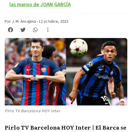
las manos de JOAN GARCÍA
Por J. M. Ancajima
•
12 octubre, 2022
Pirlo TV Barcelona HOY Inter
Pirlo TV Barcelona HOY Inter | El Barca se