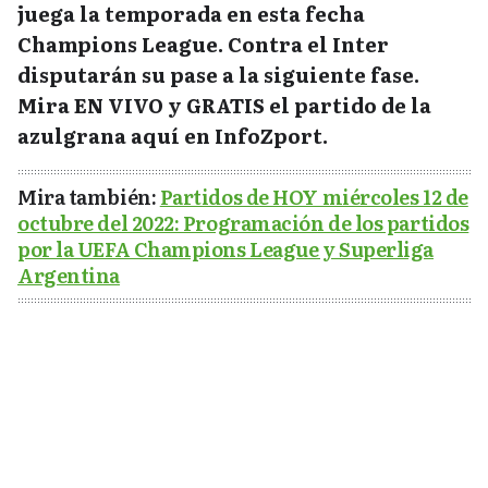
juega la temporada en esta fecha
Champions League. Contra el Inter
disputarán su pase a la siguiente fase.
Mira EN VIVO y GRATIS el partido de la
azulgrana aquí en InfoZport.
Mira también:
Partidos de HOY miércoles 12 de
octubre del 2022: Programación de los partidos
por la UEFA Champions League y Superliga
Argentina