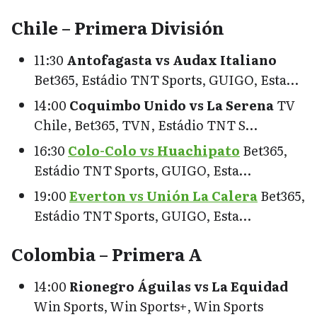
Chile – Primera División
11:30
Antofagasta vs Audax Italiano
Bet365, Estádio TNT Sports, GUIGO, Esta…
14:00
Coquimbo Unido vs La Serena
TV
Chile, Bet365, TVN, Estádio TNT S…
16:30
Colo-Colo vs Huachipato
Bet365,
Estádio TNT Sports, GUIGO, Esta…
19:00
Everton vs Unión La Calera
Bet365,
Estádio TNT Sports, GUIGO, Esta…
Colombia – Primera A
14:00
Rionegro Águilas vs La Equidad
Win Sports, Win Sports+, Win Sports