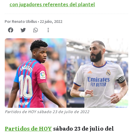
con jugadores referentes del plantel
Por Renato Ubillus
•
22 julio, 2022
Partidos de HOY sábado 23 de julio de 2022
Partidos de HOY
sábado 23 de julio del