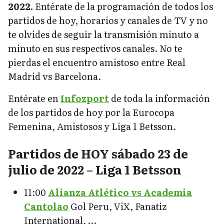
2022.
Entérate de la programación de todos los
partidos de hoy, horarios y canales de TV y no
te olvides de seguir la transmisión minuto a
minuto en sus respectivos canales. No te
pierdas el encuentro amistoso entre Real
Madrid vs Barcelona.
Entérate en
Infozport
de toda la información
de los partidos de hoy por la Eurocopa
Femenina, Amistosos y Liga 1 Betsson.
Partidos de HOY sábado 23 de
julio de 2022 – Liga 1 Betsson
11:00
Alianza Atlético vs Academia
Cantolao
Gol Peru, ViX, Fanatiz
International, …