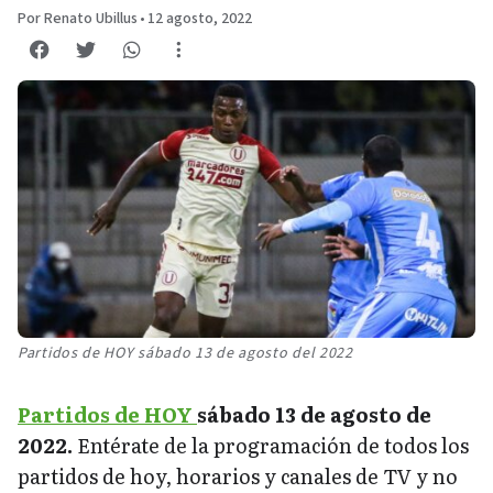
Por Renato Ubillus
•
12 agosto, 2022
Partidos de HOY sábado 13 de agosto del 2022
Partidos de HOY
sábado 13 de agosto de
2022.
Entérate de la programación de todos los
partidos de hoy, horarios y canales de TV y no