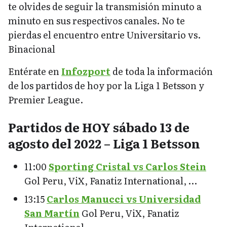
te olvides de seguir la transmisión minuto a
minuto en sus respectivos canales. No te
pierdas el encuentro entre Universitario vs.
Binacional
Entérate en
Infozport
de toda la información
de los partidos de hoy por la Liga 1 Betsson y
Premier League.
Partidos de HOY sábado 13 de
agosto del 2022 – Liga 1 Betsson
11:00
Sporting Cristal vs Carlos Stein
Gol Peru, ViX, Fanatiz International, …
13:15
Carlos Manucci vs Universidad
San Martín
Gol Peru, ViX, Fanatiz