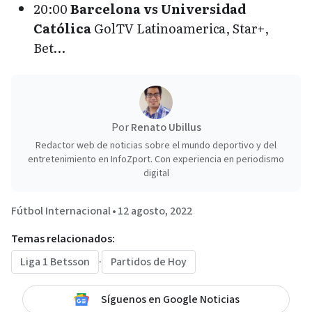
20:00
Barcelona vs Universidad
Católica
GolTV Latinoamerica, Star+,
Bet…
Por
Renato Ubillus
Redactor web de noticias sobre el mundo deportivo y del
entretenimiento en InfoZport. Con experiencia en periodismo
digital
Fútbol Internacional
•
12 agosto, 2022
Temas relacionados:
Liga 1 Betsson
·
Partidos de Hoy
Síguenos en Google Noticias