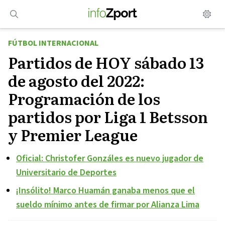
Saltar
al
contenido
FÚTBOL INTERNACIONAL
Partidos de HOY sábado 13
de agosto del 2022:
Programación de los
partidos por Liga 1 Betsson
y Premier League
Oficial: Christofer Gonzáles es nuevo jugador de
Universitario de Deportes
¡Insólito! Marco Huamán ganaba menos que el
sueldo mínimo antes de firmar por Alianza Lima