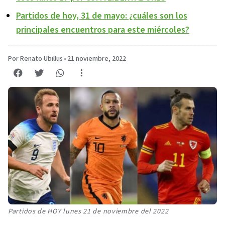
Partidos de hoy, 31 de mayo: ¿cuáles son los
principales encuentros para este miércoles?
Por Renato Ubillus
•
21 noviembre, 2022
Partidos de HOY lunes 21 de noviembre del 2022