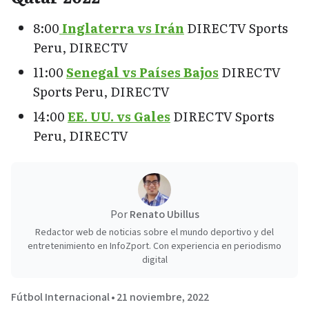
8:00
Inglaterra vs Irán
DIRECTV Sports
Peru, DIRECTV
11:00
Senegal vs Países Bajos
DIRECTV
Sports Peru, DIRECTV
14:00
EE. UU. vs Gales
DIRECTV Sports
Peru, DIRECTV
Por
Renato Ubillus
Redactor web de noticias sobre el mundo deportivo y del
entretenimiento en InfoZport. Con experiencia en periodismo
digital
Fútbol Internacional
•
21 noviembre, 2022