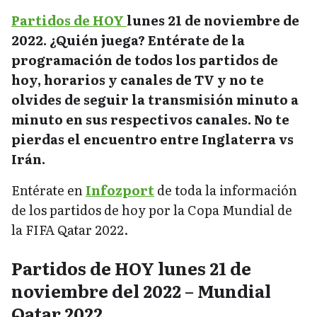
Partidos de HOY
lunes 21 de noviembre de
2022. ¿Quién juega? Entérate de la
programación de todos los partidos de
hoy, horarios y canales de TV y no te
olvides de seguir la transmisión minuto a
minuto en sus respectivos canales. No te
pierdas el encuentro entre Inglaterra vs
Irán.
Entérate en
Infozport
de toda la información
de los partidos de hoy por la Copa Mundial de
la FIFA Qatar 2022.
Partidos de HOY lunes 21 de
noviembre del 2022 – Mundial
Qatar 2022