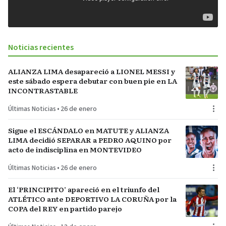
Noticias recientes
ALIANZA LIMA desapareció a LIONEL MESSI y
este sábado espera debutar con buen pie en LA
INCONTRASTABLE
Últimas Noticias
•
26 de enero
Sigue el ESCÁNDALO en MATUTE y ALIANZA
LIMA decidió SEPARAR a PEDRO AQUINO por
acto de indisciplina en MONTEVIDEO
Últimas Noticias
•
26 de enero
El ‘PRINCIPITO’ apareció en el triunfo del
ATLÉTICO ante DEPORTIVO LA CORUÑA por la
COPA del REY en partido parejo