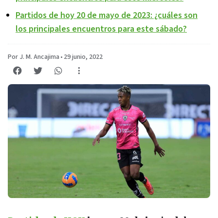
Partidos de hoy 20 de mayo de 2023: ¿cuáles son
los principales encuentros para este sábado?
Por J. M. Ancajima
•
29 junio, 2022