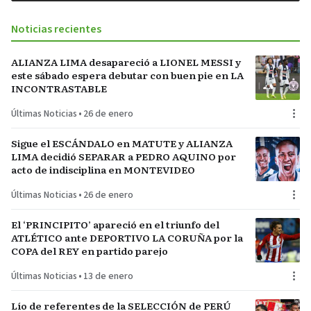
Noticias recientes
ALIANZA LIMA desapareció a LIONEL MESSI y
este sábado espera debutar con buen pie en LA
INCONTRASTABLE
Últimas Noticias
•
26 de enero
Sigue el ESCÁNDALO en MATUTE y ALIANZA
LIMA decidió SEPARAR a PEDRO AQUINO por
acto de indisciplina en MONTEVIDEO
Últimas Noticias
•
26 de enero
El ‘PRINCIPITO’ apareció en el triunfo del
ATLÉTICO ante DEPORTIVO LA CORUÑA por la
COPA del REY en partido parejo
Últimas Noticias
•
13 de enero
Lío de referentes de la SELECCIÓN de PERÚ