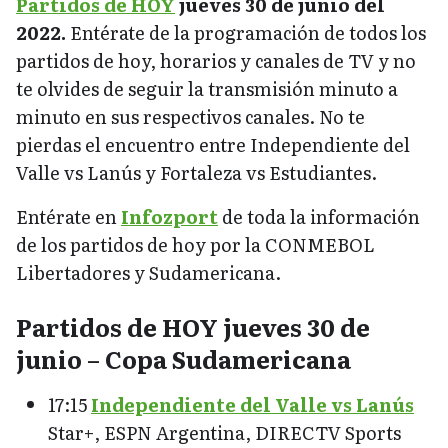
Partidos de HOY
jueves 30 de junio del
2022.
Entérate de la programación de todos los
partidos de hoy, horarios y canales de TV y no
te olvides de seguir la transmisión minuto a
minuto en sus respectivos canales. No te
pierdas el encuentro entre Independiente del
Valle vs Lanús y Fortaleza vs Estudiantes.
Entérate en
Infozport
de toda la información
de los partidos de hoy por la CONMEBOL
Libertadores y Sudamericana.
Partidos de HOY jueves 30 de
junio – Copa Sudamericana
17:15
Independiente del Valle vs Lanús
Star+, ESPN Argentina, DIRECTV Sports