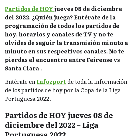
Partidos de HOY
jueves 08 de diciembre
del 2022. ¿Quién juega? Entérate de la
programación de todos los partidos de
hoy, horarios y canales de TV y no te
olvides de seguir la transmisión minuto a
minuto en sus respectivos canales. No te
pierdas el encuentro entre Feirense vs
Santa Clara .
Entérate en
Infozport
de toda la información
de los partidos de hoy por la Copa de la Liga
Portuguesa 2022.
Partidos de HOY jueves 08 de
diciembre del 2022 – Liga
Portuguesa 2022.