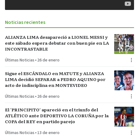
Noticias recientes
ALIANZA LIMA desapareció a LIONEL MESSI y
este sábado espera debutar con buen pie en LA
INCONTRASTABLE
Últimas Noticias
•
26 de enero
Sigue el ESCÁNDALO en MATUTE y ALIANZA
LIMA decidió SEPARAR a PEDRO AQUINO por
acto de indisciplina en MONTEVIDEO
Últimas Noticias
•
26 de enero
El ‘PRINCIPITO’ apareció en el triunfo del
ATLÉTICO ante DEPORTIVO LA CORUÑA por la
COPA del REY en partido parejo
Últimas Noticias
•
13 de enero