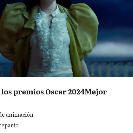
 los premios Oscar 2024Mejor
 de animación
reparto