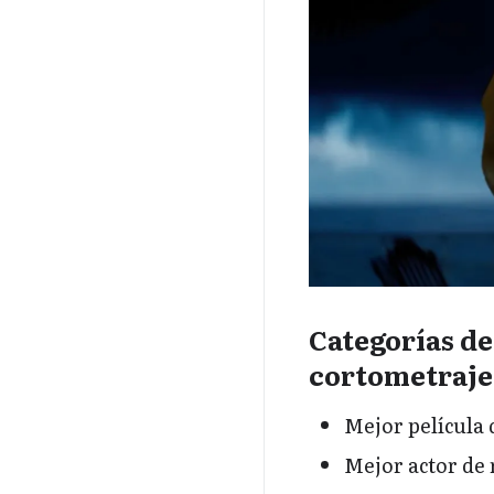
Categorías de
cortometraje
Mejor película
Mejor actor de 