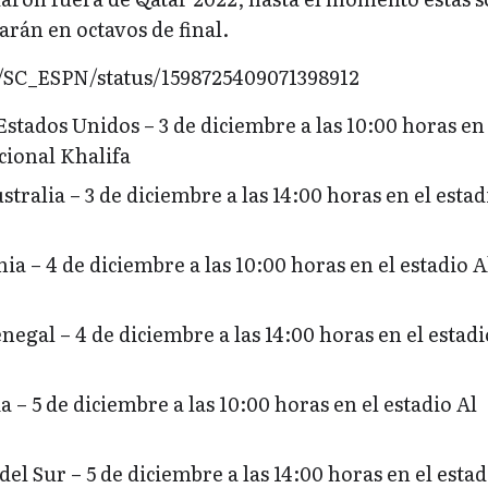
arán en octavos de final.
m/SC_ESPN/status/1598725409071398912
Estados Unidos – 3 de diciembre a las 10:00 horas en 
cional Khalifa
tralia – 3 de diciembre a las 14:00 horas en el estad
ia – 4 de diciembre a las 10:00 horas en el estadio A
negal – 4 de diciembre a las 14:00 horas en el estadi
 – 5 de diciembre a las 10:00 horas en el estadio Al
del Sur – 5 de diciembre a las 14:00 horas en el estad