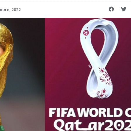
mbre, 2022