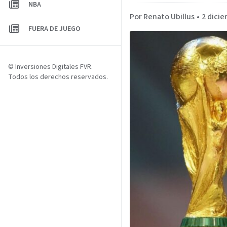
NBA
Por Renato Ubillus
•
2 dicie
FUERA DE JUEGO
© Inversiones Digitales FVR.
Todos los derechos reservados.