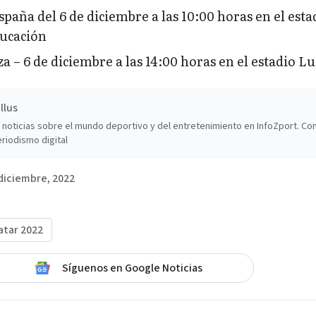
paña del 6 de diciembre a las 10:00 horas en el esta
ducación
a – 6 de diciembre a las 14:00 horas en el estadio Lu
llus
noticias sobre el mundo deportivo y del entretenimiento en InfoZport. Co
riodismo digital
diciembre, 2022
atar 2022
Síguenos en Google Noticias