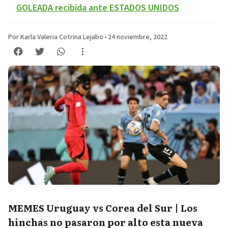
GOLEADA recibida ante ESTADOS UNIDOS
Por Karla Valeria Cotrina Lejabo
•
24 noviembre, 2022
MEMES Uruguay vs Corea del Sur | Los
hinchas no pasaron por alto esta nueva