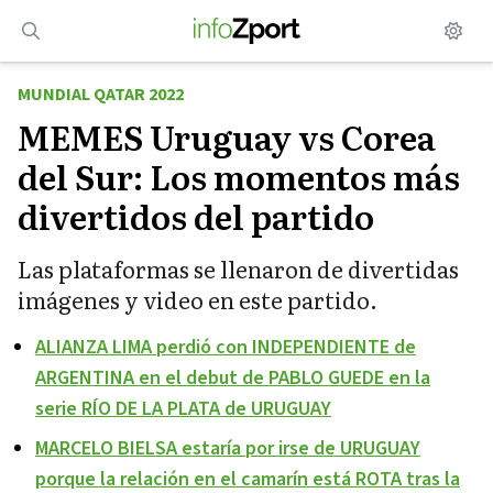
Saltar
al
contenido
MUNDIAL QATAR 2022
MEMES Uruguay vs Corea
del Sur: Los momentos más
divertidos del partido
Las plataformas se llenaron de divertidas
imágenes y video en este partido.
ALIANZA LIMA perdió con INDEPENDIENTE de
ARGENTINA en el debut de PABLO GUEDE en la
serie RÍO DE LA PLATA de URUGUAY
MARCELO BIELSA estaría por irse de URUGUAY
porque la relación en el camarín está ROTA tras la