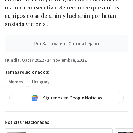
manera consecutiva. Se reconoce que ambos
equipos no se dejarán y lucharán por la tan
ansiada victoria.
Por
Karla Valeria Cotrina Lejabo
Mundial Qatar 2022
•
24 noviembre, 2022
Temas relacionados:
Memes
·
Uruguay
Síguenos en Google Noticias
Noticias relacionadas