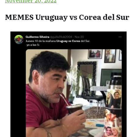
November 20, 2022
MEMES Uruguay vs Corea del Sur