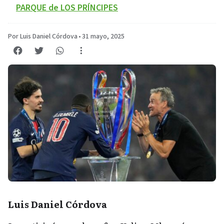
PARQUE de LOS PRÍNCIPES
Por Luis Daniel Córdova
•
31 mayo, 2025
Luis Daniel Córdova