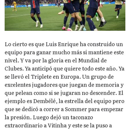
Lo cierto es que Luis Enrique ha construido un
equipo para ganar mucho más si mantiene este
nivel. Y va por la gloria en el Mundial de
Clubes. Ya anticipó que quiere todo este año. Ya
se llevó el Triplete en Europa. Un grupo de
excelentes jugadores que juegan de memoria y
que pelean como si se jugaran no descender. El
ejemplo es Dembélé, la estrella del equipo pero
que se dedicó a correr a Sommer para empezar
la presión. Luego dejó un taconazo
extraordinario a Vitinha y este se la puso a