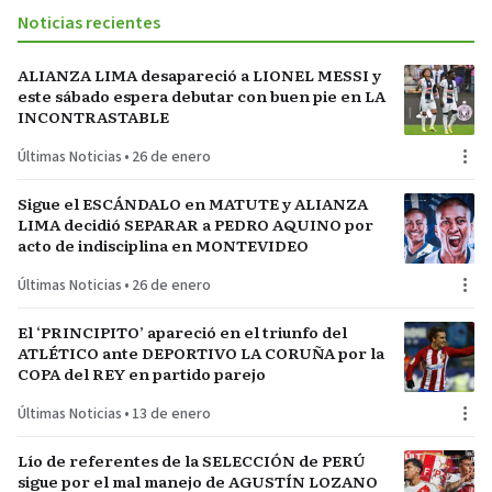
Noticias recientes
ALIANZA LIMA desapareció a LIONEL MESSI y
este sábado espera debutar con buen pie en LA
INCONTRASTABLE
Últimas Noticias
•
26 de enero
Sigue el ESCÁNDALO en MATUTE y ALIANZA
LIMA decidió SEPARAR a PEDRO AQUINO por
acto de indisciplina en MONTEVIDEO
Últimas Noticias
•
26 de enero
El ‘PRINCIPITO’ apareció en el triunfo del
ATLÉTICO ante DEPORTIVO LA CORUÑA por la
COPA del REY en partido parejo
Últimas Noticias
•
13 de enero
Lío de referentes de la SELECCIÓN de PERÚ
sigue por el mal manejo de AGUSTÍN LOZANO