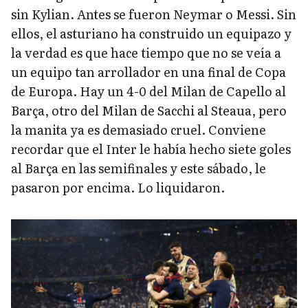
sin Kylian. Antes se fueron Neymar o Messi. Sin
ellos, el asturiano ha construido un equipazo y
la verdad es que hace tiempo que no se veía a
un equipo tan arrollador en una final de Copa
de Europa. Hay un 4-0 del Milan de Capello al
Barça, otro del Milan de Sacchi al Steaua, pero
la manita ya es demasiado cruel. Conviene
recordar que el Inter le había hecho siete goles
al Barça en las semifinales y este sábado, le
pasaron por encima. Lo liquidaron.