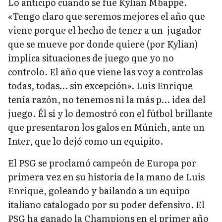
Lo anticipó cuando se fue Kylian Mbappé.
«Tengo claro que seremos mejores el año que
viene porque el hecho de tener a un jugador
que se mueve por donde quiere (por Kylian)
implica situaciones de juego que yo no
controlo. El año que viene las voy a controlas
todas, todas… sin excepción». Luis Enrique
tenía razón, no tenemos ni la más p… idea del
juego. Él sí y lo demostró con el fútbol brillante
que presentaron los galos en Múnich, ante un
Inter, que lo dejó como un equipito.
El PSG se proclamó campeón de Europa por
primera vez en su historia de la mano de Luis
Enrique, goleando y bailando a un equipo
italiano catalogado por su poder defensivo. El
PSG ha ganado la Champions en el primer año