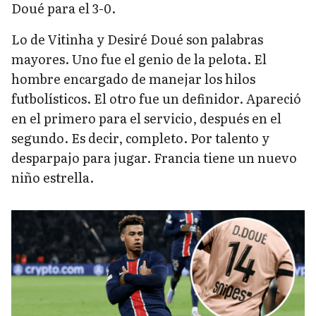
Doué para el 3-0.
Lo de Vitinha y Desiré Doué son palabras
mayores. Uno fue el genio de la pelota. El
hombre encargado de manejar los hilos
futbolísticos. El otro fue un definidor. Apareció
en el primero para el servicio, después en el
segundo. Es decir, completo. Por talento y
desparpajo para jugar. Francia tiene un nuevo
niño estrella.