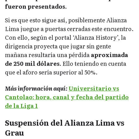
fueron presentados.
Si es que esto sigue así, posiblemente Alianza
Lima juegue a puertas cerradas este encuentro.
Con ello, según el portal ‘Alianza History’, la
dirigencia proyecta que jugar sin gente
mañana resultaría una pérdida
aproximada
de 250 mil dólares.
Ello teniendo en cuenta
que el aforo sería superior al 50%.
Más información aquí:
Universitario vs
Cantolao: hora, canal y fecha del partido
de la Liga 1
Suspensión del Alianza Lima vs
Grau