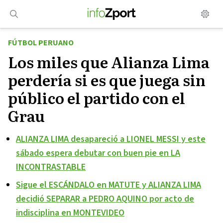
Saltar
al
contenido
FÚTBOL PERUANO
Los miles que Alianza Lima
perdería si es que juega sin
público el partido con el
Grau
ALIANZA LIMA desapareció a LIONEL MESSI y este
sábado espera debutar con buen pie en LA
INCONTRASTABLE
Sigue el ESCÁNDALO en MATUTE y ALIANZA LIMA
decidió SEPARAR a PEDRO AQUINO por acto de
indisciplina en MONTEVIDEO