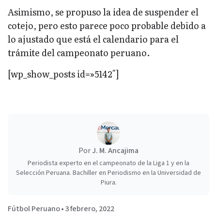
Asimismo, se propuso la idea de suspender el
cotejo, pero esto parece poco probable debido a
lo ajustado que está el calendario para el
trámite del campeonato peruano.
[wp_show_posts id=»5142″]
Por
J. M. Ancajima
Periodista experto en el campeonato de la Liga 1 y en la
Selección Peruana. Bachiller en Periodismo en la Universidad de
Piura.
Fútbol Peruano
•
3 febrero, 2022