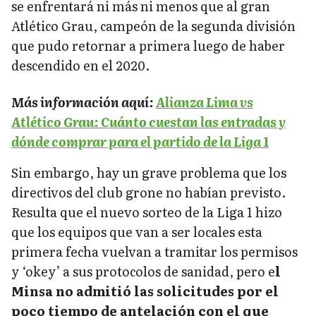
se enfrentará ni más ni menos que al gran
Atlético Grau, campeón de la segunda división
que pudo retornar a primera luego de haber
descendido en el 2020.
Más información aquí:
Alianza Lima vs
Atlético Grau: Cuánto cuestan las entradas y
dónde comprar para el partido de la Liga 1
Sin embargo, hay un grave problema que los
directivos del club grone no habían previsto.
Resulta que el nuevo sorteo de la Liga 1 hizo
que los equipos que van a ser locales esta
primera fecha vuelvan a tramitar los permisos
y ‘okey’ a sus protocolos de sanidad, pero e
l
Minsa no admitió las solicitudes por el
poco tiempo de antelación con el que