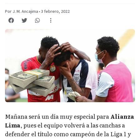
Por J. M. Ancajima
•
3 febrero, 2022
Mañana será un día muy especial para
Alianza
Lima
, pues el equipo volverá a las canchas a
defender el título como campeón de la Liga 1 y