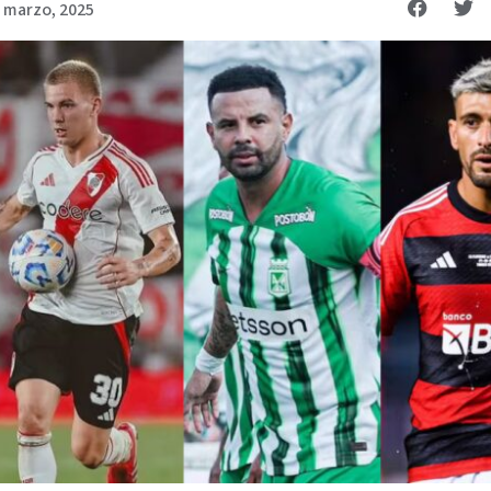
 marzo, 2025