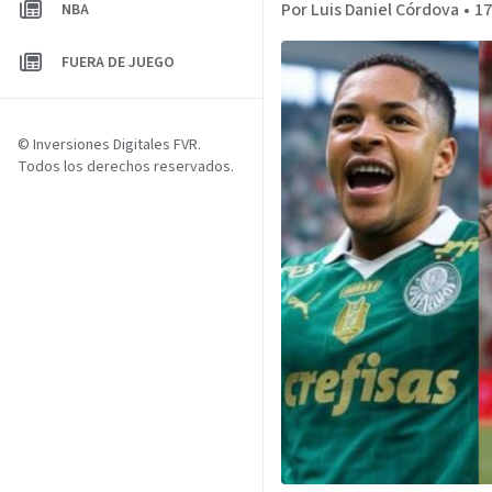
Por Luis Daniel Córdova
•
17
NBA
FUERA DE JUEGO
© Inversiones Digitales FVR.
Todos los derechos reservados.