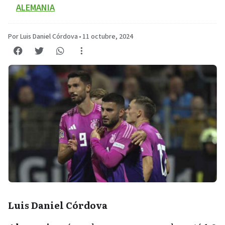
ALEMANIA
Por Luis Daniel Córdova
•
11 octubre, 2024
Luis Daniel Córdova