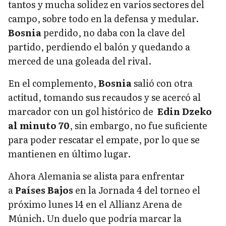
tantos y mucha solidez en varios sectores del
campo, sobre todo en la defensa y medular.
Bosnia
perdido, no daba con la clave del
partido, perdiendo el balón y quedando a
merced de una goleada del rival.
En el complemento,
Bosnia
salió con otra
actitud, tomando sus recaudos y se acercó al
marcador con un gol histórico de
Edin Dzeko
al minuto 70
, sin embargo, no fue suficiente
para poder rescatar el empate, por lo que se
mantienen en último lugar.
Ahora Alemania se alista para enfrentar
a
Países Bajos
en la Jornada 4 del torneo el
próximo lunes 14 en el Allianz Arena de
Múnich. Un duelo que podría marcar la