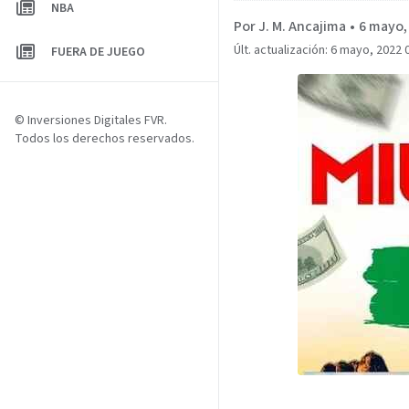
NBA
Por J. M. Ancajima
•
6 mayo,
Últ. actualización: 6 mayo, 2022 
FUERA DE JUEGO
© Inversiones Digitales FVR.
Todos los derechos reservados.