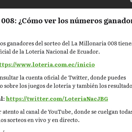
a 008: ¿Cómo ver los números ganado
os ganadores del sorteo del La Millonaria 008 tiene
ficial de la Lotería Nacional de Ecuador.
ttps://www.loteria.com.ec/inicio
sultar la cuenta oficial de Twitter, donde puedes
 sobre los juegos de lotería y también los resultado
l:
https://twitter.com/LoteriaNacJBG
r atento al canal de YouTube, donde se cuelgan todas
os sorteos en vivo y en directo.