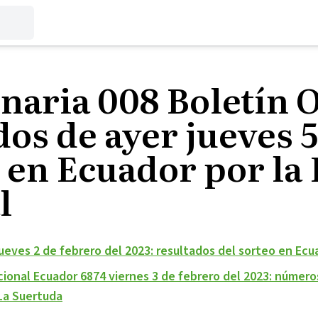
naria 008 Boletín O
dos de ayer jueves 
 en Ecuador por la 
l
 jueves 2 de febrero del 2023: resultados del sorteo en Ecu
ional Ecuador 6874 viernes 3 de febrero del 2023: número
La Suertuda