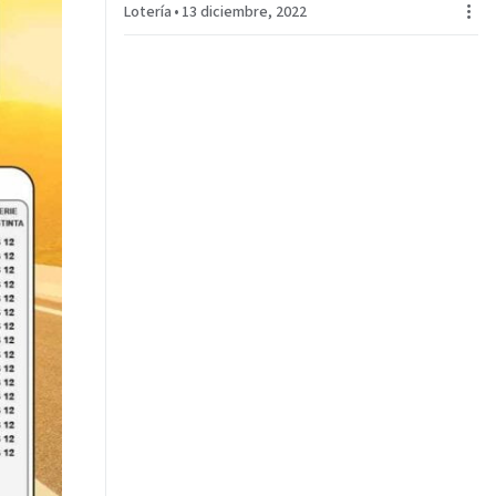
Lotería
•
13 diciembre, 2022