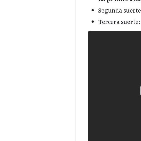
Segunda suerte:
Tercera suerte: 