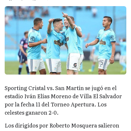
Sporting Cristal vs. San Martín se jugó en el
estadio Iván Elías Moreno de Villa El Salvador
por la fecha 11 del Torneo Apertura. Los
celestes ganaron 2-0.
Los dirigidos por Roberto Mosquera salieron