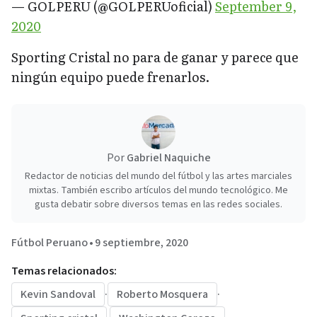
— GOLPERU (@GOLPERUoficial)
September 9,
2020
Sporting Cristal no para de ganar y parece que
ningún equipo puede frenarlos.
Por
Gabriel Naquiche
Redactor de noticias del mundo del fútbol y las artes marciales
mixtas. También escribo artículos del mundo tecnológico. Me
gusta debatir sobre diversos temas en las redes sociales.
Fútbol Peruano
•
9 septiembre, 2020
Temas relacionados:
Kevin Sandoval
·
Roberto Mosquera
·