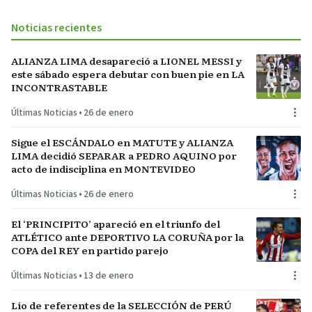
Noticias recientes
ALIANZA LIMA desapareció a LIONEL MESSI y
este sábado espera debutar con buen pie en LA
INCONTRASTABLE
Últimas Noticias
•
26 de enero
Sigue el ESCÁNDALO en MATUTE y ALIANZA
LIMA decidió SEPARAR a PEDRO AQUINO por
acto de indisciplina en MONTEVIDEO
Últimas Noticias
•
26 de enero
El ‘PRINCIPITO’ apareció en el triunfo del
ATLÉTICO ante DEPORTIVO LA CORUÑA por la
COPA del REY en partido parejo
Últimas Noticias
•
13 de enero
Lío de referentes de la SELECCIÓN de PERÚ