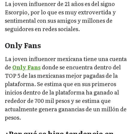
La joven influencer de 21 años es del signo
Escorpio, por lo que es muy extrovertida y
sentimental con sus amigos y millones de
seguidores en redes sociales.
Only Fans
La joven influencer mexicana tiene una cuenta
de
Only Fans
donde se encuentra dentro del
TOP 5 de las mexicanas mejor pagadas de la
plataforma. Se estima que en sus primeros
inicios dentro de la plataforma ha ganado al
rededor de 700 mil pesos y se estima que
actualmente genera ganancias de un millón de
pesos.
¿Por qué se hizo tendencia en