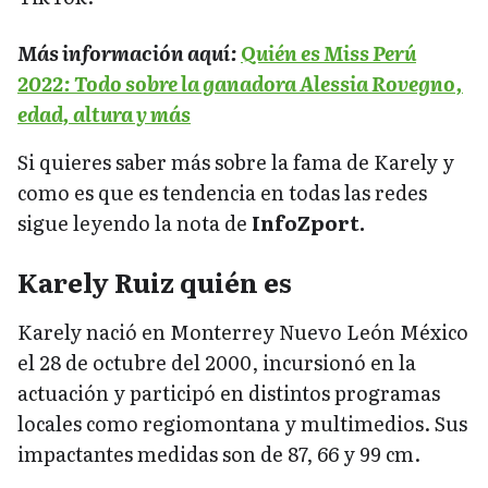
Más información aquí:
Quién es Miss Perú
2022: Todo sobre la ganadora Alessia Rovegno,
edad, altura y más
Si quieres saber más sobre la fama de Karely y
como es que es tendencia en todas las redes
sigue leyendo la nota de
InfoZport.
Karely Ruiz quién es
Karely nació en Monterrey Nuevo León México
el 28 de octubre del 2000, incursionó en la
actuación y participó en distintos programas
locales como regiomontana y multimedios. Sus
impactantes medidas son de 87, 66 y 99 cm.