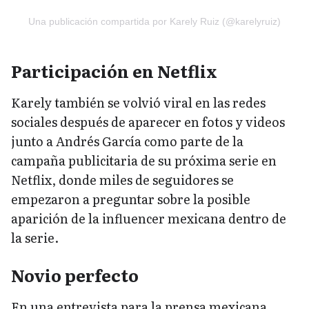
Una publicación compartida por Karely Ruiz (@karelyruiz)
Participación en Netflix
Karely también se volvió viral en las redes
sociales después de aparecer en fotos y videos
junto a Andrés García como parte de la
campaña publicitaria de su próxima serie en
Netflix, donde miles de seguidores se
empezaron a preguntar sobre la posible
aparición de la influencer mexicana dentro de
la serie.
Novio perfecto
En una entrevista para la prensa mexicana,