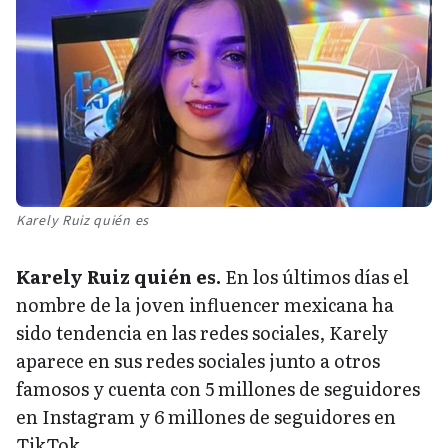
Karely Ruiz quién es
Karely Ruiz quién es.
En los últimos días el
nombre de la joven influencer mexicana ha
sido tendencia en las redes sociales, Karely
aparece en sus redes sociales junto a otros
famosos y cuenta con 5 millones de seguidores
en Instagram y 6 millones de seguidores en
TikTok.