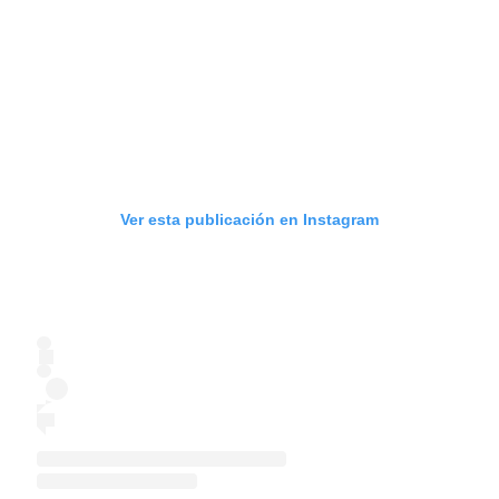
Ver esta publicación en Instagram