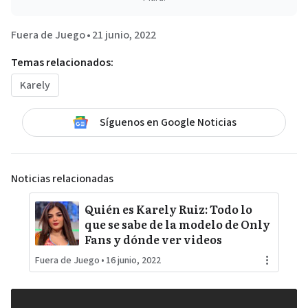
Fuera de Juego
•
21 junio, 2022
Temas relacionados:
Karely
Síguenos en Google Noticias
Noticias relacionadas
Quién es Karely Ruiz: Todo lo
que se sabe de la modelo de Only
Fans y dónde ver videos
Fuera de Juego
•
16 junio, 2022