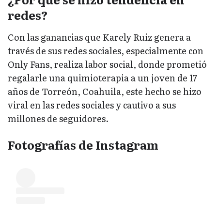
redes?
Con las ganancias que Karely Ruiz genera a
través de sus redes sociales, especialmente con
Only Fans, realiza labor social, donde prometió
regalarle una quimioterapia a un joven de 17
años de Torreón, Coahuila, este hecho se hizo
viral en las redes sociales y cautivo a sus
millones de seguidores.
Fotografías de Instagram