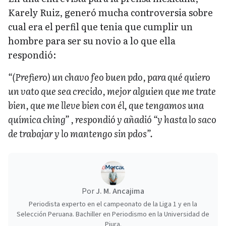
Karely Ruiz, generó mucha controversia sobre
cual era el perfil que tenia que cumplir un
hombre para ser su novio a lo que ella
respondió:
“(Prefiero) un chavo feo buen pdo, para qué quiero
un vato que sea crecido, mejor alguien que me trate
bien, que me lleve bien con él, que tengamos una
química ching” , respondió y añadió “y hasta lo saco
de trabajar y lo mantengo sin pdos”.
Por
J. M. Ancajima
Periodista experto en el campeonato de la Liga 1 y en la
Selección Peruana. Bachiller en Periodismo en la Universidad de
Piura.