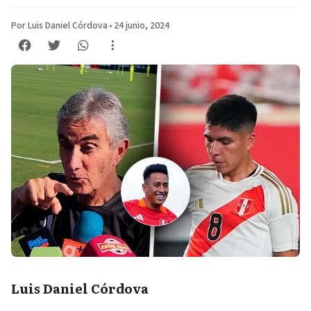
Por Luis Daniel Córdova
•
24 junio, 2024
Luis Daniel Córdova