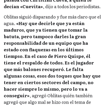
decían «Cuevita»
, dijo a todos los periodistas.
Oblitas siguió disparando y fue más claro que el
agua.
«Hay que decirle que ya están
maduros, que ya tienen que tomar la
batuta, pero tampoco darles la gran
responsabilidad de un equipo que ha
estado con flaquezas en los últimos
tiempso. En el caso de Piero Quispe, él
tiene el respaldo de todos. Es el jugador
que más balones recuperó. Le falta
algunas cosas, esos dos toques que hay que
tener en ciertos sectores del campo, no
hacer siempre lo mismo, pero lo va a
conseguir»
, agregó Oblitas quién también
agregó que algo mal se hizo con el tema de