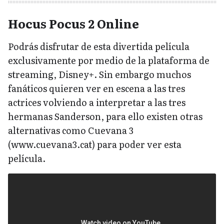
Hocus Pocus 2 Online
Podrás disfrutar de esta divertida película
exclusivamente por medio de la plataforma de
streaming, Disney+. Sin embargo muchos
fanáticos quieren ver en escena a las tres
actrices volviendo a interpretar a las tres
hermanas Sanderson, para ello existen otras
alternativas como Cuevana 3
(www.cuevana3.cat) para poder ver esta
película.