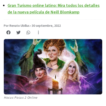
Gran Turismo online latino: Mira todos los detalles
de la nueva película de Neill Blomkamp
Por Renato Ubillus
•
30 septiembre, 2022
Hocus Pocus 2 Online