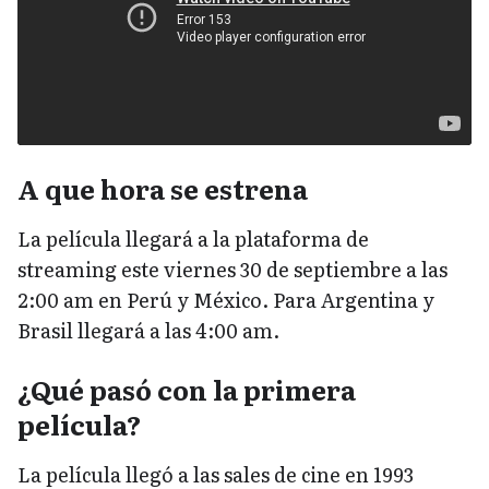
A que hora se estrena
La película llegará a la plataforma de
streaming este viernes 30 de septiembre a las
2:00 am en Perú y México. Para Argentina y
Brasil llegará a las 4:00 am.
¿Qué pasó con la primera
película?
La película llegó a las sales de cine en 1993