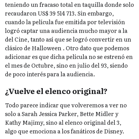
teniendo un fracaso total en taquilla donde solo
recaudaron US$ 39 514 713. Sin embargo,
cuando la película fue emitida por televisión
logró captar una audiencia mucho mayor a la
del Cine, tanto así que se logró convertir en un
clásico de Halloween . Otro dato que podemos
adicionar es que dicha película no se estrenó en
el mes de Octubre, sino en julio del 93, siendo
de poco interés para la audiencia.
¿Vuelve el elenco original?
Todo parece indicar que volveremos a ver no
solo a Sarah Jessica Parker, Bette Midler y
Kathy Majimy, sino al elenco original del 3,
algo que emociona a los fanáticos de Disney.