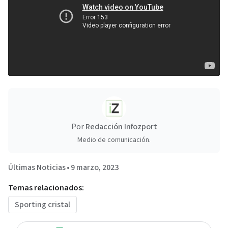
Por
Redacción Infozport
Medio de comunicación.
Últimas Noticias
•
9 marzo, 2023
Temas relacionados:
Sporting cristal