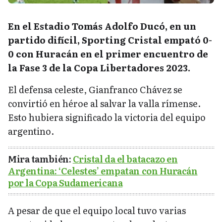
En el Estadio Tomás Adolfo Ducó, en un
partido difícil, Sporting Cristal empató 0-
0 con Huracán en el primer encuentro de
la Fase 3 de la Copa Libertadores 2023.
El defensa celeste, Gianfranco Chávez se
convirtió en héroe al salvar la valla rímense.
Esto hubiera significado la victoria del equipo
argentino.
Mira también:
Cristal da el batacazo en
Argentina: ‘Celestes’ empatan con Huracán
por la Copa Sudamericana
A pesar de que el equipo local tuvo varias