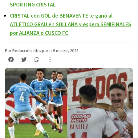
SPORTING CRISTAL
CRISTAL con GOL de BENAVENTE le ganó al
ATLÉTICO GRAU en SULLANA y espera SEMIFINALES
por ALIANZA o CUSCO FC
Por Redacción Infozport
•
9 marzo, 2023