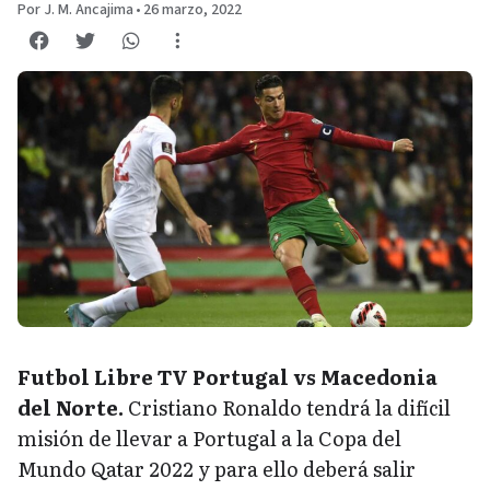
Por J. M. Ancajima
•
26 marzo, 2022
Futbol Libre TV Portugal vs Macedonia
del Norte.
Cristiano Ronaldo tendrá la difícil
misión de llevar a Portugal a la Copa del
Mundo Qatar 2022 y para ello deberá salir