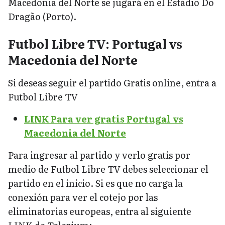
Macedonia del Norte se jugará en el Estádio Do
Dragão (Porto).
Futbol Libre TV: Portugal vs
Macedonia del Norte
Si deseas seguir el partido Gratis online, entra a
Futbol Libre TV
LINK Para ver gratis Portugal vs
Macedonia del Norte
Para ingresar al partido y verlo gratis por
medio de Futbol Libre TV debes seleccionar el
partido en el inicio. Si es que no carga la
conexión para ver el cotejo por las
eliminatorias europeas, entra al siguiente