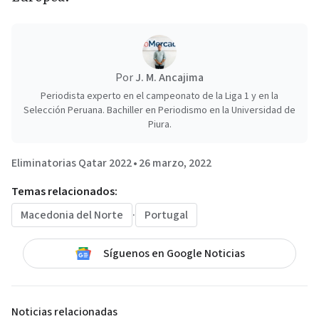
Por
J. M. Ancajima
Periodista experto en el campeonato de la Liga 1 y en la
Selección Peruana. Bachiller en Periodismo en la Universidad de
Piura.
Eliminatorias Qatar 2022
•
26 marzo, 2022
Temas relacionados:
Macedonia del Norte
·
Portugal
Síguenos en Google Noticias
Noticias relacionadas