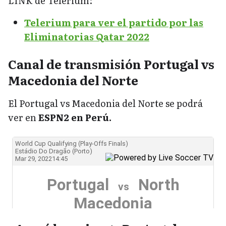
LINK de Telerium:
Telerium para ver el partido por las
Eliminatorias Qatar 2022
Canal de transmisión Portugal vs
Macedonia del Norte
El Portugal vs Macedonia del Norte se podrá
ver en
ESPN2 en Perú.