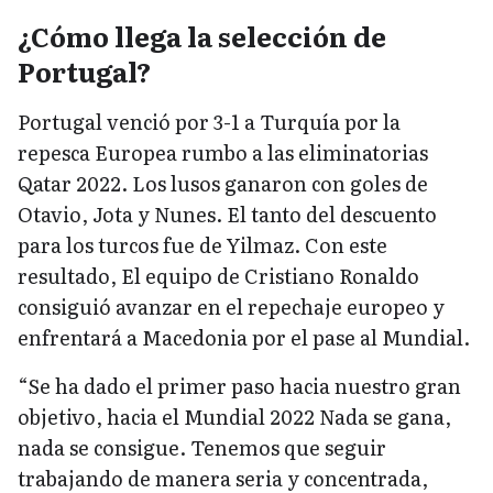
¿Cómo llega la selección de
Portugal?
Portugal venció por 3-1 a Turquía por la
repesca Europea rumbo a las eliminatorias
Qatar 2022. Los lusos ganaron con goles de
Otavio, Jota y Nunes. El tanto del descuento
para los turcos fue de Yilmaz. Con este
resultado, El equipo de Cristiano Ronaldo
consiguió avanzar en el repechaje europeo y
enfrentará a Macedonia por el pase al Mundial.
“Se ha dado el primer paso hacia nuestro gran
objetivo, hacia el Mundial 2022 Nada se gana,
nada se consigue. Tenemos que seguir
trabajando de manera seria y concentrada,