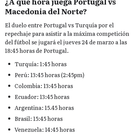
¿A qué hora juega Portugal vs
Macedonia del Norte?
El duelo entre Portugal vs Turquía por el
repechaje para asistir a la máxima competición
del fútbol se jugará el jueves 24 de marzo a las
18:45 horas de Portugal.
Turquía: 1:45 horas
Perú: 13:45 horas (2:45pm)
Colombia: 13:45 horas
Ecuador: 13:45 horas
Argentina: 15.45 horas
Brasil: 15:45 horas
Venezuela: 14:45 horas