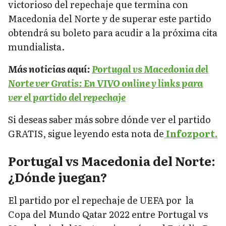
victorioso del repechaje que termina con
Macedonia del Norte y de superar este partido
obtendrá su boleto para acudir a la próxima cita
mundialista.
Más noticias aquí:
Portugal vs Macedonia del
Norte ver Gratis: En VIVO online y links para
ver el partido del repechaje
Si deseas saber más sobre dónde ver el partido
GRATIS, sigue leyendo esta nota de
Infozport.
Portugal vs Macedonia del Norte:
¿Dónde juegan?
El partido por el repechaje de UEFA por la
Copa del Mundo Qatar 2022 entre Portugal vs