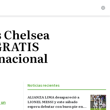
s Chelsea
GRATIS
nacional
Noticias recientes
ALIANZA LIMA desapareció a
LIONEL MESSI y este sábado
 un
espera debutar con buen pie en