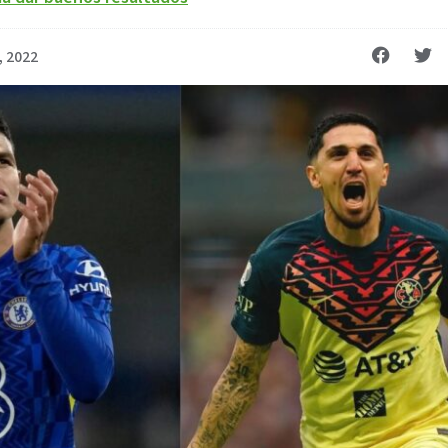
o, 2022