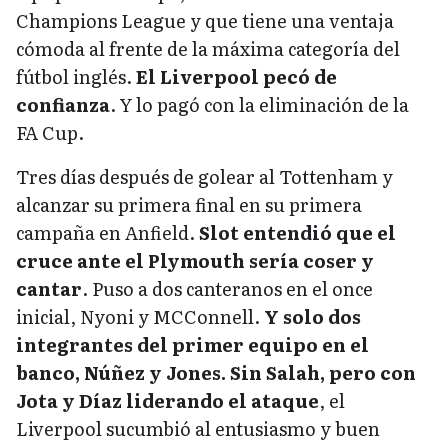
Champions League y que tiene una ventaja
cómoda al frente de la máxima categoría del
fútbol inglés.
El Liverpool pecó de
confianza
. Y lo pagó con la eliminación de la
FA Cup.
Tres días después de golear al Tottenham y
alcanzar su primera final en su primera
campaña en Anfield.
Slot entendió que el
cruce ante el Plymouth sería coser y
cantar
. Puso a dos canteranos en el once
inicial, Nyoni y MCConnell.
Y solo dos
integrantes del primer equipo en el
banco, Núñez y Jones. Sin Salah, pero con
Jota y Díaz liderando el ataque
, el
Liverpool sucumbió al entusiasmo y buen