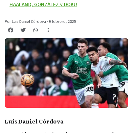
HAALAND, GONZÁLEZ y DOKU
Por Luis Daniel Córdova
•
9 febrero, 2025
Luis Daniel Córdova