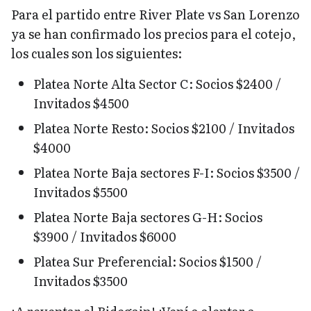
Para el partido entre River Plate vs San Lorenzo
ya se han confirmado los precios para el cotejo,
los cuales son los siguientes:
Platea Norte Alta Sector C: Socios $2400 /
Invitados $4500
Platea Norte Resto: Socios $2100 / Invitados
$4000
Platea Norte Baja sectores F-I: Socios $3500 /
Invitados $5500
Platea Norte Baja sectores G-H: Socios
$3900 / Invitados $6000
Platea Sur Preferencial: Socios $1500 /
Invitados $3500