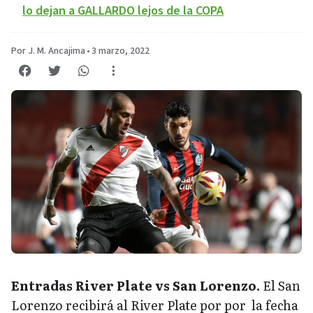
lo dejan a GALLARDO lejos de la COPA
Por J. M. Ancajima
•
3 marzo, 2022
Entradas River Plate vs San Lorenzo.
El San
Lorenzo recibirá al River Plate por por la fecha