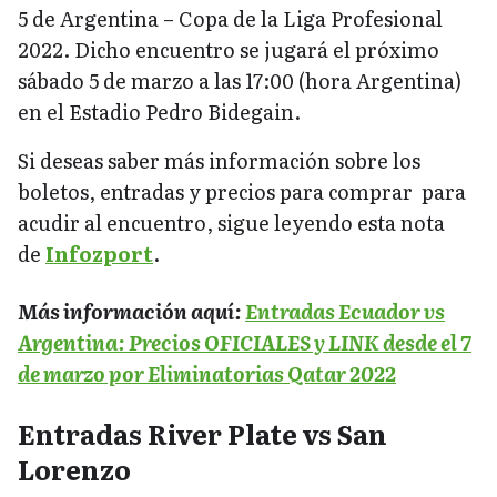
5 de Argentina – Copa de la Liga Profesional
2022. Dicho encuentro se jugará el próximo
sábado 5 de marzo a las 17:00 (hora Argentina)
en el Estadio Pedro Bidegain.
Si deseas saber más información sobre los
boletos, entradas y precios para comprar para
acudir al encuentro, sigue leyendo esta nota
de
Infozport
.
Más información aquí:
Entradas Ecuador vs
Argentina: Precios OFICIALES y LINK desde el 7
de marzo por Eliminatorias Qatar 2022
Entradas River Plate vs San
Lorenzo