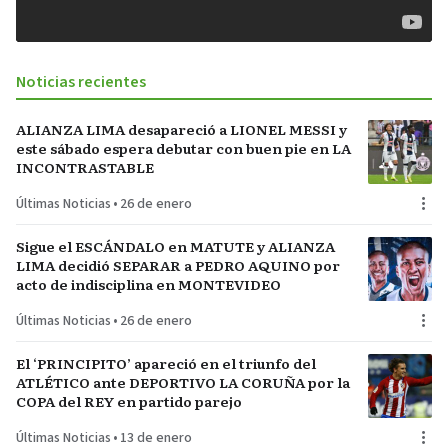
Noticias recientes
ALIANZA LIMA desapareció a LIONEL MESSI y
este sábado espera debutar con buen pie en LA
INCONTRASTABLE
Últimas Noticias
•
26 de enero
Sigue el ESCÁNDALO en MATUTE y ALIANZA
LIMA decidió SEPARAR a PEDRO AQUINO por
acto de indisciplina en MONTEVIDEO
Últimas Noticias
•
26 de enero
El ‘PRINCIPITO’ apareció en el triunfo del
ATLÉTICO ante DEPORTIVO LA CORUÑA por la
COPA del REY en partido parejo
Últimas Noticias
•
13 de enero