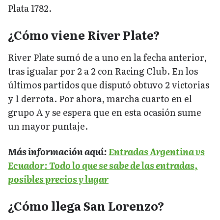
Plata 1782.
¿Cómo viene River Plate?
River Plate sumó de a uno en la fecha anterior,
tras igualar por 2 a 2 con Racing Club. En los
últimos partidos que disputó obtuvo 2 victorias
y 1 derrota. Por ahora, marcha cuarto en el
grupo A y se espera que en esta ocasión sume
un mayor puntaje.
Más información aquí:
Entradas Argentina vs
Ecuador: Todo lo que se sabe de las entradas,
posibles precios y lugar
¿Cómo llega San Lorenzo?