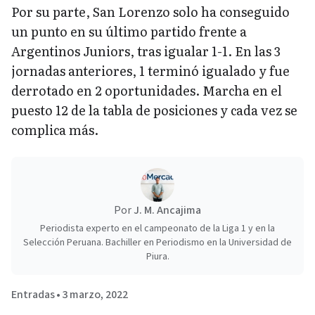
Por su parte, San Lorenzo solo ha conseguido
un punto en su último partido frente a
Argentinos Juniors, tras igualar 1-1. En las 3
jornadas anteriores, 1 terminó igualado y fue
derrotado en 2 oportunidades. Marcha en el
puesto 12 de la tabla de posiciones y cada vez se
complica más.
Por
J. M. Ancajima
Periodista experto en el campeonato de la Liga 1 y en la
Selección Peruana. Bachiller en Periodismo en la Universidad de
Piura.
Entradas
•
3 marzo, 2022