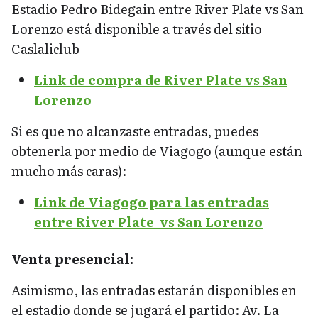
Estadio Pedro Bidegain entre River Plate vs San
Lorenzo está disponible a través del sitio
Caslaliclub
Link de compra de River Plate vs San
Lorenzo
Si es que no alcanzaste entradas, puedes
obtenerla por medio de Viagogo (aunque están
mucho más caras):
Link de Viagogo para las entradas
entre River Plate vs San Lorenzo
Venta presencial:
Asimismo, las entradas estarán disponibles en
el estadio donde se jugará el partido: Av. La