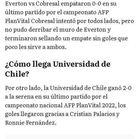
Everton vs Cobresal empataron 0-0 en su
último partido por el campeonato AFP
PlanVital Cobresal intentó por todos lados, pero
no pudo derribar el muro de Everton y
terminaron sellando un empate sin goles que
poco les sirve a ambos.
¿Cómo llega Universidad de
Chile?
Por otro lado, la Universidad de Chile ganó 2-0
a la serena en su último partido por el
campeonato nacional AFP PlanVital 2022, los
goles llegaron gracias a Cristian Palacios y
Ronnie Fernández.