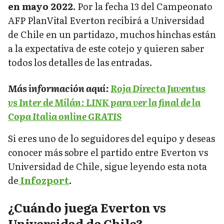
en mayo 2022.
Por la fecha 13 del Campeonato
AFP PlanVital Everton recibirá a Universidad
de Chile en un partidazo, muchos hinchas están
a la expectativa de este cotejo y quieren saber
todos los detalles de las entradas.
Más información aquí:
Roja Directa Juventus
vs Inter de Milán: LINK para ver la final de la
Copa Italia online GRATIS
Si eres uno de lo seguidores del equipo y deseas
conocer más sobre el partido entre Everton vs
Universidad de Chile, sigue leyendo esta nota
de
Infozport
.
¿Cuándo juega Everton vs
Universidad de Chile?