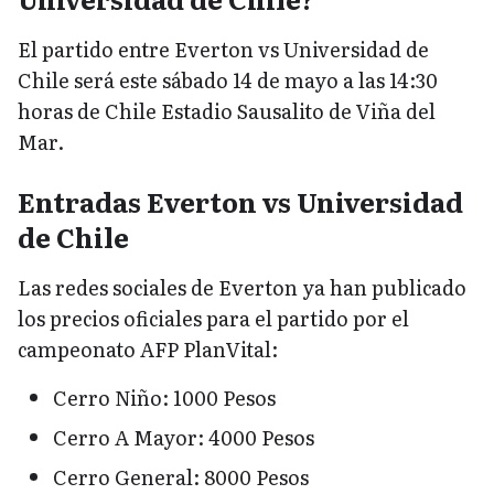
El partido entre Everton vs Universidad de
Chile será este sábado 14 de mayo a las 14:30
horas de Chile Estadio Sausalito de Viña del
Mar.
Entradas Everton vs Universidad
de Chile
Las redes sociales de Everton ya han publicado
los precios oficiales para el partido por el
campeonato AFP PlanVital:
Cerro Niño: 1000 Pesos
Cerro A Mayor: 4000 Pesos
Cerro General: 8000 Pesos