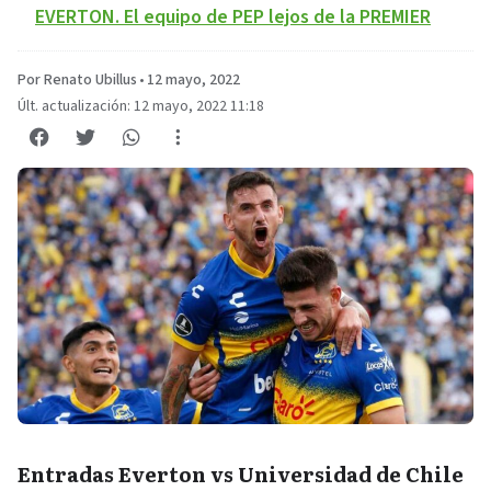
EVERTON. El equipo de PEP lejos de la PREMIER
Por Renato Ubillus
•
12 mayo, 2022
Últ. actualización: 12 mayo, 2022 11:18
Entradas Everton vs Universidad de Chile