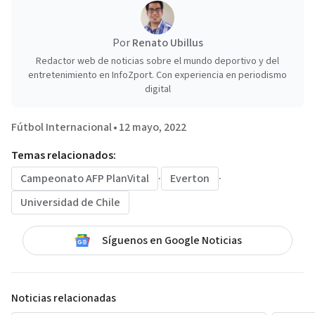
Por
Renato Ubillus
Redactor web de noticias sobre el mundo deportivo y del
entretenimiento en InfoZport. Con experiencia en periodismo
digital
Fútbol Internacional
•
12 mayo, 2022
Temas relacionados:
Campeonato AFP PlanVital
·
Everton
·
Universidad de Chile
Síguenos en Google Noticias
Noticias relacionadas