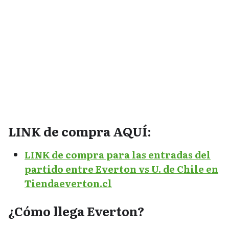
LINK de compra AQUÍ:
LINK de compra para las entradas del
partido entre Everton vs U. de Chile en
Tiendaeverton.cl
¿Cómo llega Everton?