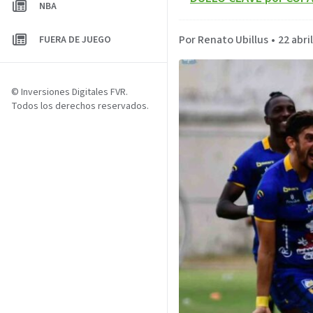
NBA
Por Renato Ubillus
•
22 abri
FUERA DE JUEGO
© Inversiones Digitales FVR.
Todos los derechos reservados.