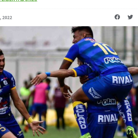
l, 2022