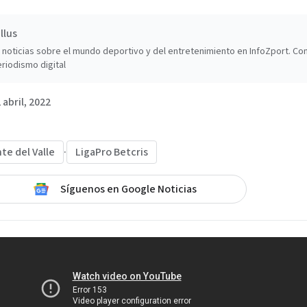
llus
noticias sobre el mundo deportivo y del entretenimiento en InfoZport. Co
riodismo digital
 abril, 2022
te del Valle
·
LigaPro Betcris
Síguenos en Google Noticias