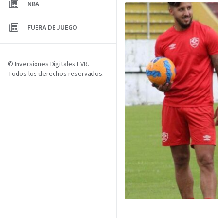
NBA
FUERA DE JUEGO
© Inversiones Digitales FVR.
Todos los derechos reservados.