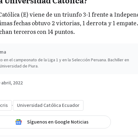
a Universidad Católica?
Católica (E) viene de un triunfo 3-1 frente a Indepen
timas fechas obtuvo 2 victorias, 1 derrota y 1 empate
chan terceros con 14 puntos.
ima
o en el campeonato de la Liga 1 y en la Selección Peruana. Bachiller en
Universidad de Piura.
 abril, 2022
cris
·
Universidad Católica Ecuador
Síguenos en Google Noticias